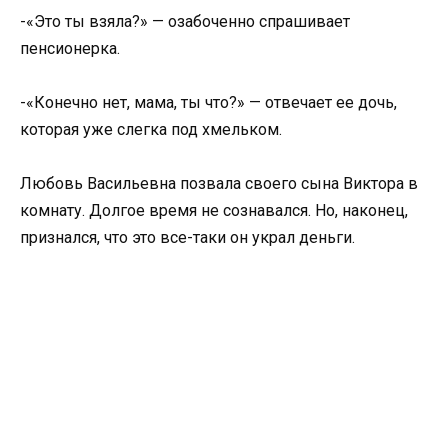
-«Это ты взяла?» — озабоченно спрашивает
пенсионерка.
-«Конечно нет, мама, ты что?» — отвечает ее дочь,
которая уже слегка под хмельком.
Любовь Васильевна позвала своего сына Виктора в
комнату. Долгое время не сознавался. Но, наконец,
признался, что это все-таки он украл деньги.