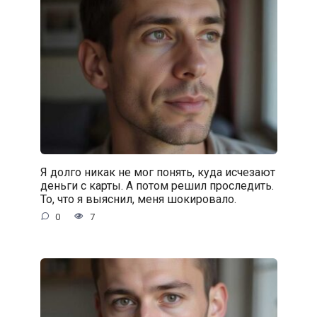
Я долго никак не мог понять, куда исчезают
деньги с карты. А потом решил проследить.
То, что я выяснил, меня шокировало.
0
7