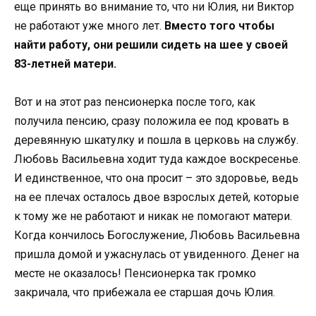
еще принять во внимание то, что ни Юлия, ни Виктор
не работают уже много лет.
Вместо того чтобы
найти работу, они решили сидеть на шее у своей
83-летней матери.
Вот и на этот раз пенсионерка после того, как
получила пенсию, сразу положила ее под кровать в
деревянную шкатулку и пошла в церковь на службу.
Любовь Васильевна ходит туда каждое воскресенье.
И единственное, что она просит – это здоровье, ведь
на ее плечах осталось двое взрослых детей, которые
к тому же не работают и никак не помогают матери.
Когда кончилось Богослужение, Любовь Васильевна
пришла домой и ужаснулась от увиденного. Денег на
месте не оказалось! Пенсионерка так громко
закричала, что прибежала ее старшая дочь Юлия.