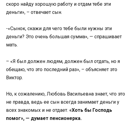
скоро найду хорошую работу и отдам тебе эти
деньги», – отвечает сын.
-«Сынок, скажи для чего тебе были нужны эти
деньги? Это очень большая сумма», — спрашивает
мать.
– «Я был должен людям, должен был отдать, но я
обещаю, что это последний раз», – объясняет это
Виктор.
Но, к сожалению, Любовь Васильевна знает, что это
не правда, ведь ее сын всегда занимает деньги у
всех знакомых и не отдает.
«Хоть бы Господь
помог», — думает пенсионерка.