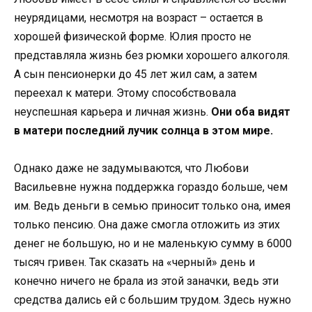
неурядицами, несмотря на возраст – остается в
хорошей физической форме. Юлия просто не
представляла жизнь без рюмки хорошего алкоголя.
А сын пенсионерки до 45 лет жил сам, а затем
переехал к матери. Этому способствовала
неуспешная карьера и личная жизнь.
Они оба видят
в матери последний лучик солнца в этом мире.
Однако даже не задумываются, что Любови
Васильевне нужна поддержка гораздо больше, чем
им. Ведь деньги в семью приносит только она, имея
только пенсию. Она даже смогла отложить из этих
денег не большую, но и не маленькую сумму в 6000
тысяч гривен. Так сказать на «черный» день и
конечно ничего не брала из этой заначки, ведь эти
средства дались ей с большим трудом. Здесь нужно