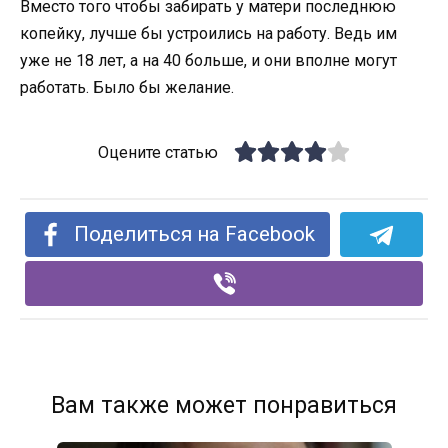
Вместо того чтобы забирать у матери последнюю
копейку, лучше бы устроились на работу. Ведь им
уже не 18 лет, а на 40 больше, и они вполне могут
работать. Было бы желание.
Оцените статью
Поделиться на Facebook
Вам также может понравиться