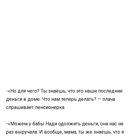
-«Но для чего? Ты знаешь, что это наши последние
деньги в доме. Что нам теперь делать? — плача
спрашивает пенсионерка.
-«Можем у бабы Нади одолжить деньги, она нас не
раз выручала. И вообще, мама, ты же знаешь, что я