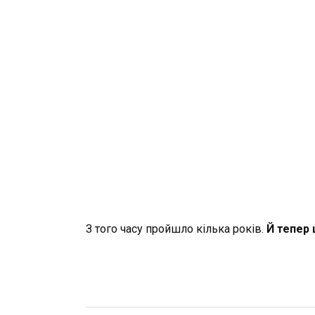
З того часу пройшло кілька років.
Й тепер 