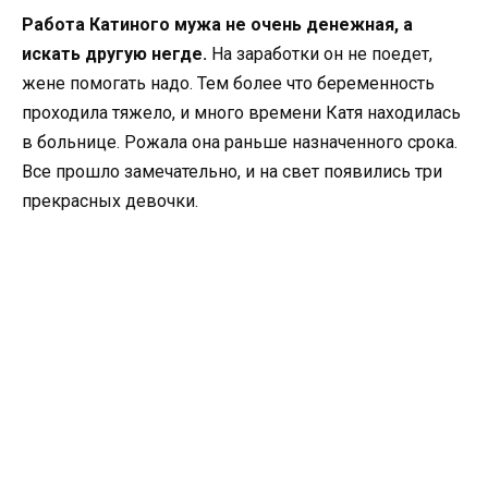
Работа Катиного мужа не очень денежная, а
искать другую негде.
На заработки он не поедет,
жене помогать надо. Тем более что беременность
проходила тяжело, и много времени Катя находилась
в больнице. Рожала она раньше назначенного срока.
Все прошло замечательно, и на свет появились три
прекрасных девочки.