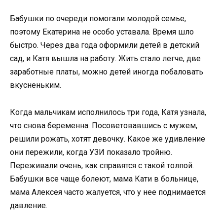
Бабушки по очереди помогали молодой семье,
поэтому Екатерина не особо уставала. Время шло
быстро. Через два года оформили детей в детский
сад, и Катя вышла на работу. Жить стало легче, две
заработные платы, можно детей иногда побаловать
вкусненьким.
Когда мальчикам исполнилось три года, Катя узнала,
что снова беременна. Посоветовавшись с мужем,
решили рожать, хотят девочку. Какое же удивление
они пережили, когда УЗИ показало тройню.
Переживали очень, как справятся с такой толпой.
Бабушки все чаще болеют, мама Кати в больнице,
мама Алексея часто жалуется, что у нее поднимается
давление.