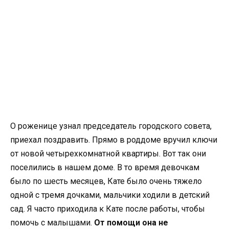
О роженице узнал председатель городского совета,
приехал поздравить. Прямо в роддоме вручил ключи
от новой четырехкомнатной квартиры. Вот так они
поселились в нашем доме. В то время девочкам
было по шесть месяцев, Кате было очень тяжело
одной с тремя дочками, мальчики ходили в детский
сад. Я часто приходила к Кате после работы, чтобы
помочь с малышами.
От помощи она не