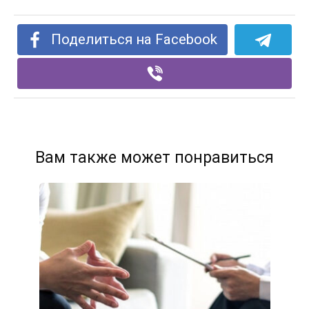
Поделиться на Facebook
Вам также может понравиться