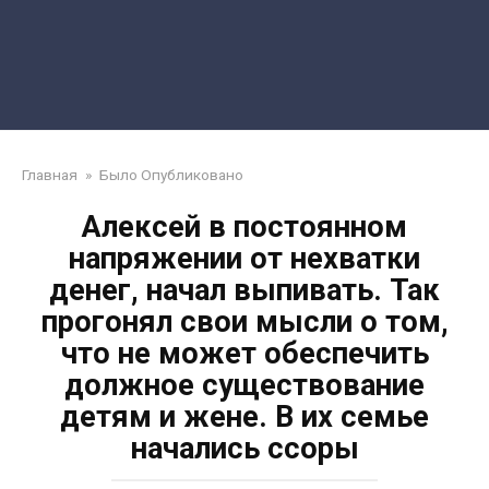
Главная
»
Было Опубликовано
Алексей в постоянном
напряжении от нехватки
денег, начал выпивать. Так
прогонял свои мысли о том,
что не может обеспечить
должное существование
детям и жене. В их семье
начались ссоры