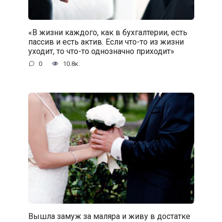
«В жизни каждого, как в бухгалтерии, есть
пассив и есть актив. Если что-то из жизни
уходит, то что-то однозначно приходит»
0
10.8к.
Вышла замуж за маляра и живу в достатке