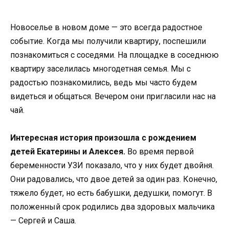
Новоселье в новом доме — это всегда радостное
событие. Когда мы получили квартиру, поспешили
познакомиться с соседями. На площадке в соседнюю
квартиру заселилась многодетная семья. Мы с
радостью познакомились, ведь мы часто будем
видеться и общаться. Вечером они пригласили нас на
чай.
Интересная история произошла с рождением
детей Екатерины и Алексея.
Во время первой
беременности УЗИ показало, что у них будет двойня.
Они радовались, что двое детей за один раз. Конечно,
тяжело будет, но есть бабушки, дедушки, помогут. В
положенный срок родились два здоровых мальчика
— Сергей и Саша.