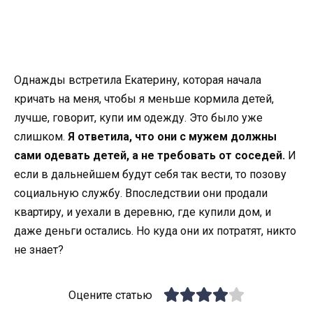
Однажды встретила Екатерину, которая начала
кричать на меня, чтобы я меньше кормила детей,
лучше, говорит, купи им одежду. Это было уже
слишком.
Я ответила, что они с мужем должны
сами одевать детей, а не требовать от соседей.
И
если в дальнейшем будут себя так вести, то позову
социальную службу. Впоследствии они продали
квартиру, и уехали в деревню, где купили дом, и
даже деньги остались. Но куда они их потратят, никто
не знает?
Оцените статью