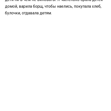
домой, варила борщ, чтобы наелись, покупала хлеб,
булочки, отдавала детям.