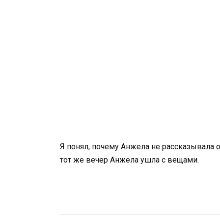
Я понял, почему Анжела не рассказывала о
тот же вечер Анжела ушла с вещами.