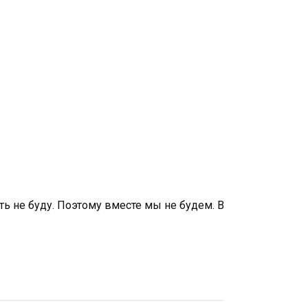
ть не буду. Поэтому вместе мы не будем. В