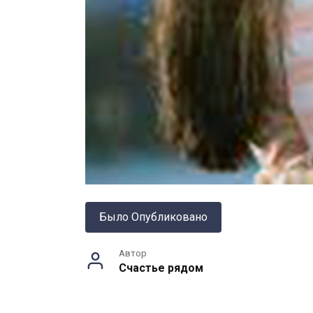
Было Опубликовано
Автор
Счастье рядом