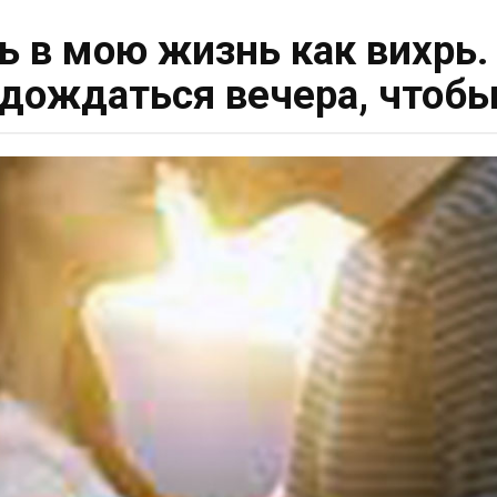
 в мою жизнь как вихрь. 
 дождаться вечера, чтоб