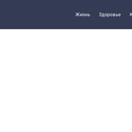
Жизнь
Здоровье