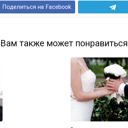
Поделиться на Facebook
Вам также может понравиться