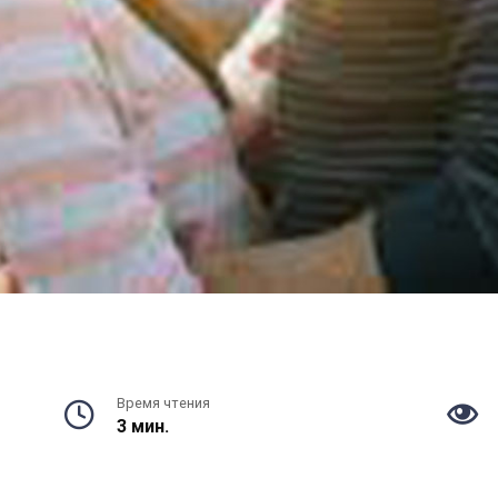
Время чтения
3 мин.