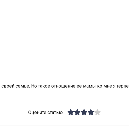
 своей семье. Но такое отношение ее мамы ко мне я терпе
Оцените статью