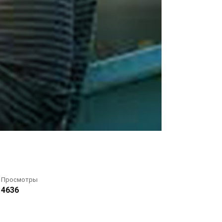
Просмотры
4636