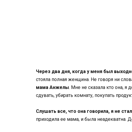
Через два дня, когда у меня был выходн
стояла полная женщина. Не говоря ни слов
мама Анжелы
. Мне не сказала кто она, я
сдувать, убирать комнату, покупать продук
Слушать все, что она говорила, я не стал
приходила ее мама, и была неадекватна. Д