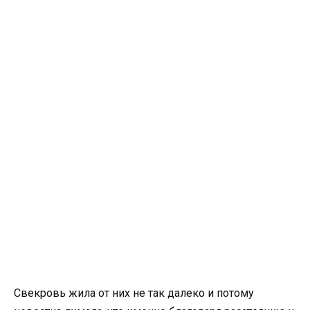
Свекровь жила от них не так далеко и потому