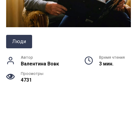
Люди
Автор
Время чтения
Валентина Вовк
3 мин.
Просмотры
4731