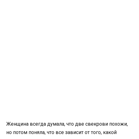
Женщина всегда думала, что две свекрови похожи,
но потом поняла, что все зависит от того, какой