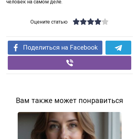
человек на самом деле.
Оцените статью
Поделиться на Facebook
Вам также может понравиться