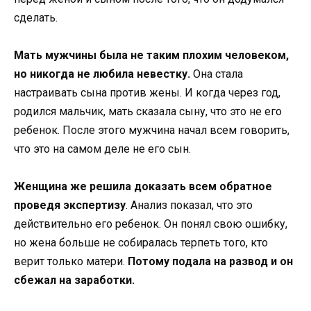
сделать.
Мать мужчины была не таким плохим человеком,
но никогда не любила невестку.
Она стала
настраивать сына против жены. И когда через год,
родился мальчик, мать сказала сыну, что это не его
ребенок. После этого мужчина начал всем говорить,
что это на самом деле не его сын.
Женщина же решила доказать всем обратное
проведя экспертизу
. Анализ показал, что это
действительно его ребенок. Он понял свою ошибку,
но жена больше не собиралась терпеть того, кто
верит только матери.
Потому подала на развод и он
сбежал на заработки.