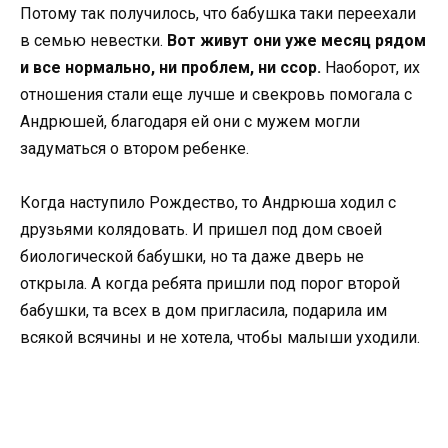
Потому так получилось, что бабушка таки переехали
в семью невестки.
Вот живут они уже месяц рядом
и все нормально, ни проблем, ни ссор.
Наоборот, их
отношения стали еще лучше и свекровь помогала с
Андрюшей, благодаря ей они с мужем могли
задуматься о втором ребенке.
Когда наступило Рождество, то Андрюша ходил с
друзьями колядовать. И пришел под дом своей
биологической бабушки, но та даже дверь не
открыла. А когда ребята пришли под порог второй
бабушки, та всех в дом пригласила, подарила им
всякой всячины и не хотела, чтобы малыши уходили.