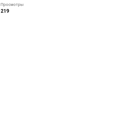
Просмотры
219