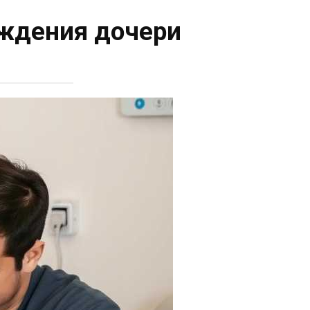
ождения дочери