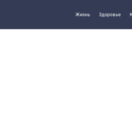
Жизнь
Здоровье