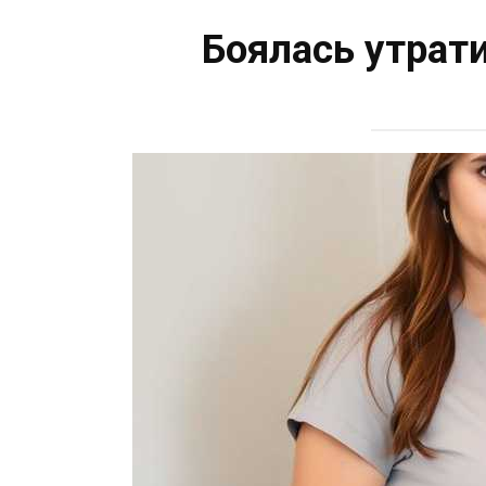
Боялась утрат