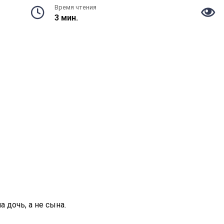
Время чтения
3 мин.
а дочь, а не сына.