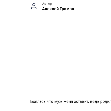
Автор
Алексей Громов
Боялась, что муж меня оставит, ведь родил