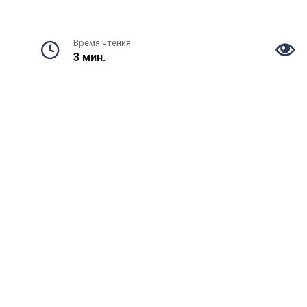
Время чтения
3 мин.