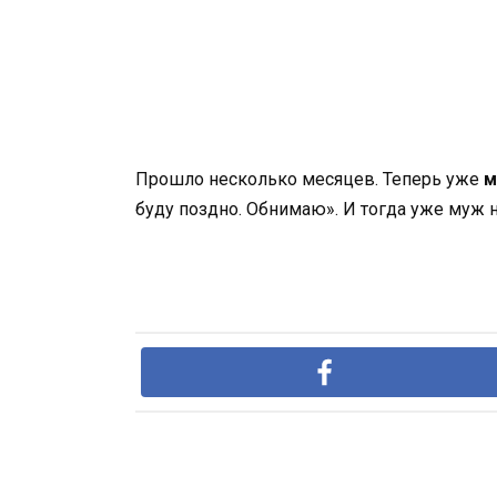
Прошло несколько месяцев. Теперь уже
м
буду поздно. Обнимаю». И тогда уже муж н