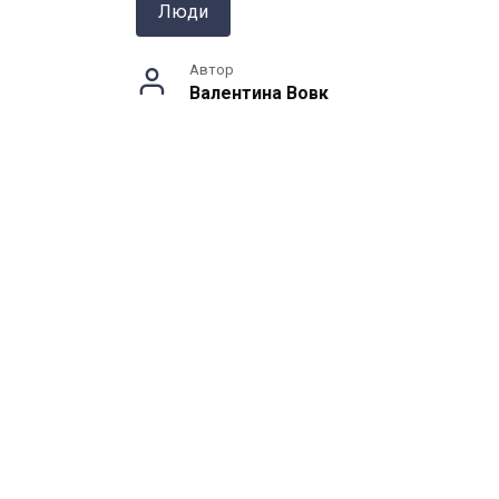
Люди
Автор
Валентина Вовк