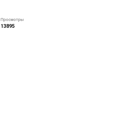
Просмотры
13895