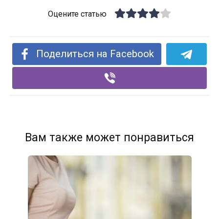
Оцените статью
Поделиться на Facebook
Вам также может понравиться