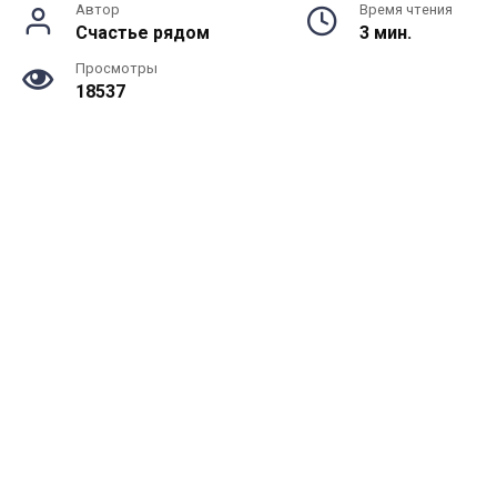
Автор
Время чтения
Счастье рядом
3 мин.
Просмотры
18537