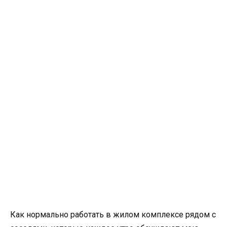
Как нормально работать в жилом комплексе рядом с