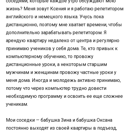
соседями, которые каждое утро обсуждают мою
жизнь? Меня зовут Ксения и я работаю репетитором
английского и немецкого языка. Учусь пока
дистанционно, поэтому мне хватает времени, чтобы
дополнительно зарабатывать репетитором. Я
арендую квартиру недалеко от центра и регулярно
принимаю учеников у себя дома. Те, кто привык к
компьютерному обучению, то провожу
дистанционные уроки, а некоторым старшим
мужчинам и женщинам провожу частные уроки у
меня дома. Иногда и молодежь активно принимаю,
потому что через компьютер трудно довести
необходимую программу и освоить ее еще сложнее
ученикам.
Мои соседки — бабушка Зина и бабушка Оксана
постоянно выходят из своей квартиры в подъезд,