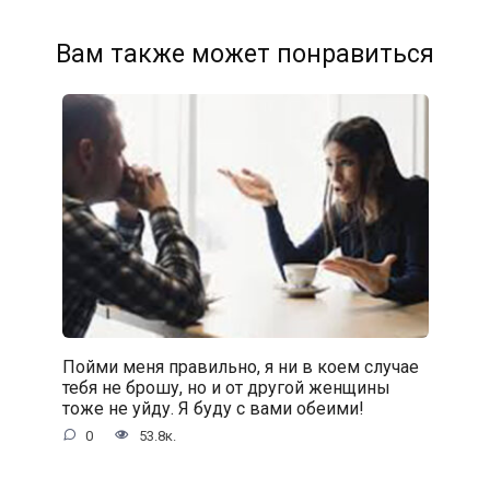
Вам также может понравиться
Пойми меня правильно, я ни в коем случае
тебя не брошу, но и от другой женщины
тоже не уйду. Я буду с вами обеими!
0
53.8к.