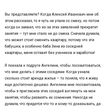
Вы представляете? Когда Алексей Иванович мне об
этом рассказал, то я чуть не упала со смеху, но потом
когда он заявил, что из-за этих заявлений прекратит
занятия — тут мне стало не до смеха. Сначала думала,
что может стоит сменить квартиру, потому что эти
бабушки, а особенно баба Зина из соседней
квартиры, меня оставит без учеников и заработка!
Я поехала к подруге Ангелине, чтобы посоветоваться,
что мне делать с этими соседями. Когда узнала
сколько стоит аренда жилья — то поняла, что я живу
еще достаточно дешево. Ангелина мне посоветовала,
чтобы я пригласила этих соседей взглянуть на мои
занятия, чтобы развеять их сомнения. Никогда не
думала, что придется что-то и кому-то доказывать, да