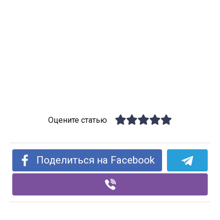
Оцените статью
Поделиться на Facebook