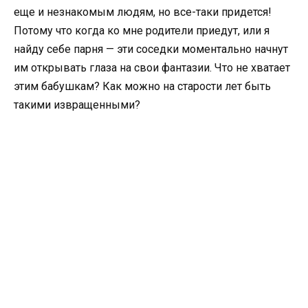
еще и незнакомым людям, но все-таки придется!
Потому что когда ко мне родители приедут, или я
найду себе парня — эти соседки моментально начнут
им открывать глаза на свои фантазии. Что не хватает
этим бабушкам? Как можно на старости лет быть
такими извращенными?