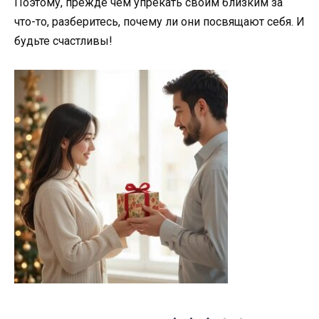
Поэтому, прежде чем упрекать своим близким за
что-то, разберитесь, почему ли они посвящают себя. И
будьте счастливы!