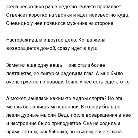
жена несколько раз в неделю куда-то пропадает.
Отвечает коротко на звонки и идет неизвестно куда.
Очевидно у нее появился мужчина на стороне.
Настораживала и другое дело. Когда жена
возвращается домой, сразу идет в душ.
Заметил еще одну вещь — она ​​стала более
подтянутая, ее фигурка радовала глаз. А мне было
очень грустно по поводу. Точно у нее есть еще кто-то.
А может, занялась каким-то видом спорта? Но эта
мысль была лишь мгновенной. В голову больше
лезли дурные мысли. Ведь после возвращения в нее
и настроение было приподнятое. Она не ходила, а
прямо летала, как бабочка, по квартире и ее глаза