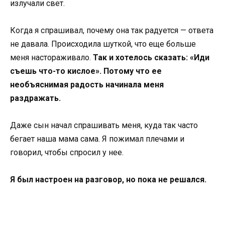
излучали свет.
Когда я спрашивал, почему она так радуется — ответа
не давала. Происходила шуткой, что еще больше
меня настораживало.
Так и хотелось сказать: «Иди
съешь что-то кислое». Потому что ее
необъяснимая радость начинала меня
раздражать.
Даже сын начал спрашивать меня, куда так часто
бегает наша мама сама. Я пожимал плечами и
говорил, чтобы спросил у нее.
Я был настроен на разговор, но пока не решался.