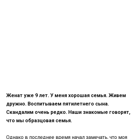
Женат уже 9 лет. У меня хорошая семья. Живем
дружно. Воспитываем пятилетнего сына.
Скандалим очень редко. Наши знакомые говорят,
что мы образцовая семья.
Однако в последнее время начал замечать, что моя