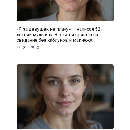
«Я за девушек не плачу» — написал 52-
летний мужчина. В ответ я пришла на
свидание без каблуков и макияжа.
0
0