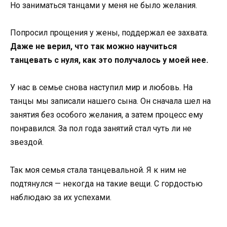
Но заниматься танцами у меня не было желания.
Попросил прощения у жены, поддержал ее захвата.
Даже не верил, что так можно научиться
танцевать с нуля, как это получалось у моей нее.
У нас в семье снова наступил мир и любовь. На
танцы мы записали нашего сына. Он сначала шел на
занятия без особого желания, а затем процесс ему
понравился. За пол года занятий стал чуть ли не
звездой.
Так моя семья стала танцевальной. Я к ним не
подтянулся — некогда на такие вещи. С гордостью
наблюдаю за их успехами.