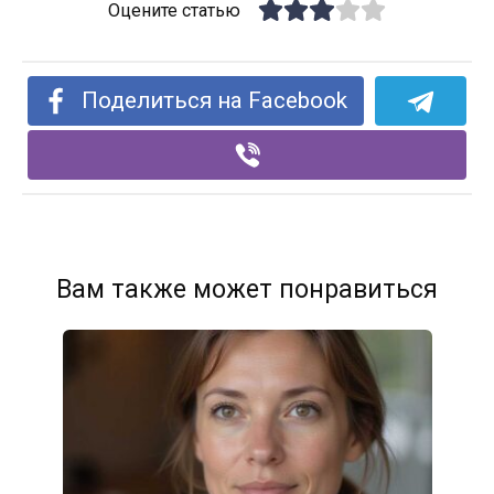
Оцените статью
Поделиться на Facebook
Вам также может понравиться