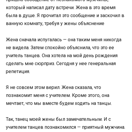
который написал дату встречи. Жена в это время
была в душе. Я прочитал это сообщение и заскочил в
ванную комнату, требуя у жены объяснение
Жена сначала испугалась — она ​​таким меня никогда
не видела. Затем спокойно объяснила, что это ее
учитель танцев. Она хотела на мой день рождения
сделать мне сюрприз. Сегодня у нее генеральная
репетиция.
Я не совсем этом верил. Жена сказала, что
познакомит меня с учителем. Кроме этого, она
мечтает, что мы вместе будем ходить на танцы.
Так, танец моей жены был замечательным. И с
учителем танцев познакомился — приятный мужчина.