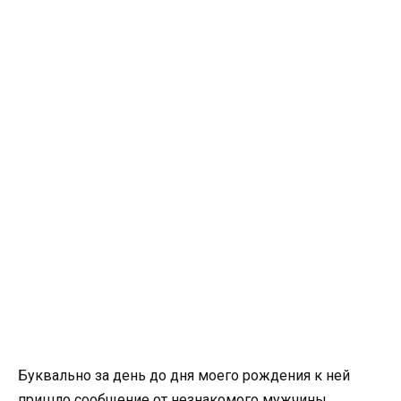
Буквально за день до дня моего рождения к ней
пришло сообщение от незнакомого мужчины,