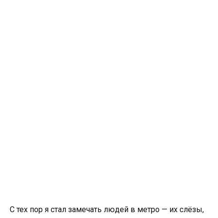
С тех пор я стал замечать людей в метро — их слёзы,