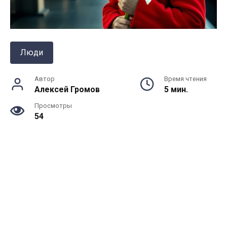
Люди
Автор
Время чтения
Алексей Громов
5 мин.
Просмотры
54