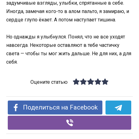
задумчивые взгляды, улыбки, спрятанные в себе.
Иногда, замечая кого-то в алом пальто, я замираю, и
сердце глупо ёкает. А потом наступает тишина.
Но однажды я улыбнулся. Понял, что не все уходят
навсегда. Некоторые оставляют в тебе частичку
света — чтобы ты мог жить дальше. Не для них, а для
себя.
Оцените статью
Поделиться на Facebook