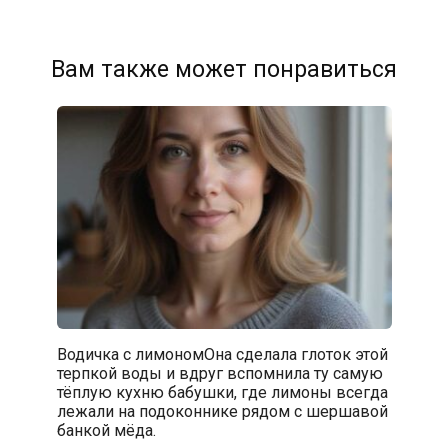
Вам также может понравиться
Водичка с лимономОна сделала глоток этой
терпкой воды и вдруг вспомнила ту самую
тёплую кухню бабушки, где лимоны всегда
лежали на подоконнике рядом с шершавой
банкой мёда.