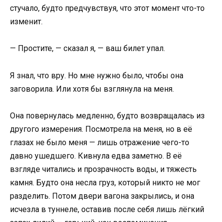
стучало, будто предчувствуя, что этот момент что-то
изменит.
— Простите, — сказал я, — ваш билет упал.
Я знал, что вру. Но мне нужно было, чтобы она
заговорила. Или хотя бы взглянула на меня.
Она повернулась медленно, будто возвращалась из
другого измерения. Посмотрела на меня, но в её
глазах не было меня — лишь отражение чего-то
давно ушедшего. Кивнула едва заметно. В её
взгляде читались и прозрачность воды, и тяжесть
камня. Будто она несла груз, который никто не мог
разделить. Потом двери вагона закрылись, и она
исчезла в туннеле, оставив после себя лишь лёгкий