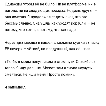
Однажды утром её не было. Ни на платформе, ни в
вагоне, ни на следующих поездах. Неделя, другая —
она исчезла. Я продолжал ездить, зная, что это
бессмысленно. Она ушла, как уходят корабли, — не
потому, что хотят, а потому, что так надо.
Через два месяца я нашёл в кармане куртки записку.
Её почерк — чёткий, но воздушный, как её шаги:
«Ты был моим попутчиком в этом пути. Спасибо за
тепло. Я иду дальше. Может, там я снова научусь
смеяться. Не ищи меня. Просто помни».
Я запомнил.