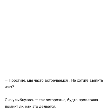
— Простите, мы часто встречаемся… Не хотите выпить
чаю?
Она улыбнулась — так осторожно, будто проверяла,
помнит ли, как это делается.