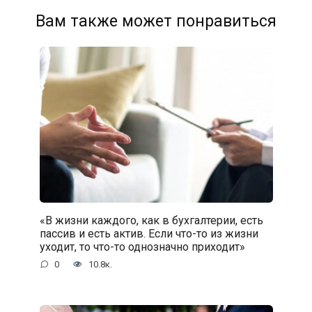
Вам также может понравиться
«В жизни каждого, как в бухгалтерии, есть
пассив и есть актив. Если что-то из жизни
уходит, то что-то однозначно приходит»
0
10.8к.