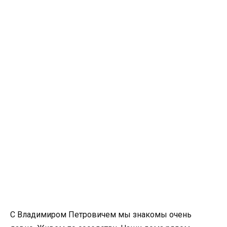
С Владимиром Петровичем мы знакомы очень