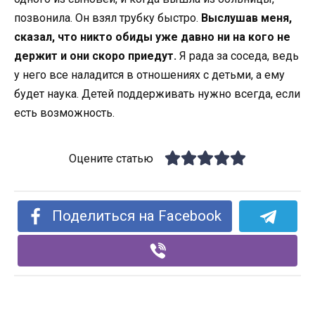
позвонила. Он взял трубку быстро.
Выслушав меня,
сказал, что никто обиды уже давно ни на кого не
держит и они скоро приедут.
Я рада за соседа, ведь
у него все наладится в отношениях с детьми, а ему
будет наука. Детей поддерживать нужно всегда, если
есть возможность.
Оцените статью
Поделиться на Facebook