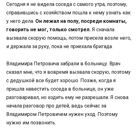
Сегодня я не видела соседа с самого утра, поэтому,
справившись с хозяйством пошла к нему узнать как
у него дела.
Он лежал на полу, посреди комнаты,
говорить не мог, только смотрел.
Я сначала
вызвала скорую помощь, потом присела возле него,
и держала за руку, пока не приехала бригада.
Владимира Петровича забрали в больницу. Врач
сказал мне, что я вовремя вызвала скорую, поэтому
с дедушкой все будет хорошо. Позже, когда я
пришла навестить соседа в больнице, он уже
разговаривал, но ходить ему не разрешали. Я снова
начала разговор про детей, ведь сейчас за
Владимиром Петровичем нужен уход. Поэтому
нужно им позвонить.