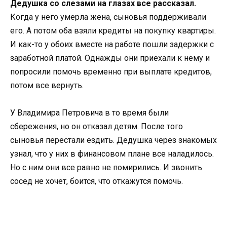
Дедушка со слезами на глазах все рассказал.
Когда у него умерла жена, сыновья поддерживали
его. А потом оба взяли кредиты на покупку квартиры.
И как-то у обоих вместе на работе пошли задержки с
заработной платой. Однажды они приехали к нему и
попросили помочь временно при выплате кредитов,
потом все вернуть.
У Владимира Петровича в то время были
сбережения, но он отказал детям. После того
сыновья перестали ездить. Дедушка через знакомых
узнал, что у них в финансовом плане все наладилось.
Но с ним они все равно не помирились. И звонить
сосед не хочет, боится, что откажутся помочь.