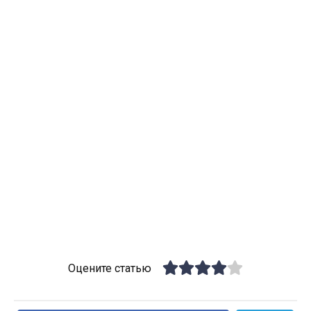
Оцените статью