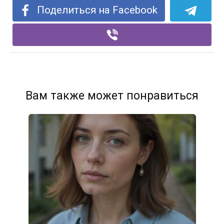
Поделиться на Facebook
Вам также может понравиться