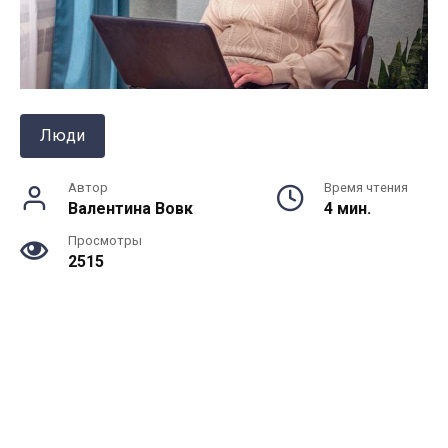
Люди
Автор
Время чтения
Валентина Вовк
4 мин.
Просмотры
2515