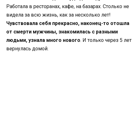
Работала в ресторанах, кафе, на базарах. Столько не
видела за всю жизнь, как за несколько лет!
Чувствовала себя прекрасно, наконец-то отошла
от смерти мужчины, знакомилась с разными
людьми, узнала много нового
. И только через 5 лет
вернулась домой.