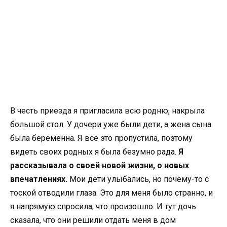
В честь приезда я пригласила всю родню, накрыла
большой стол. У дочери уже были дети, а жена сына
была беременна. Я все это пропустила, поэтому
видеть своих родных я была безумно рада.
Я
рассказывала о своей новой жизни, о новых
впечатлениях.
Мои дети улыбались, но почему-то с
тоской отводили глаза. Это для меня было странно, и
я напрямую спросила, что произошло. И тут дочь
сказала, что они решили отдать меня в дом