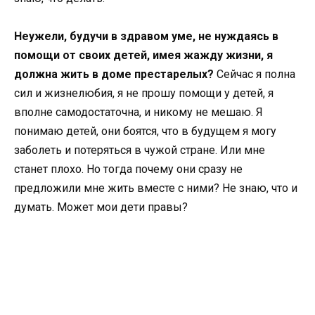
Неужели, будучи в здравом уме, не нуждаясь в
помощи от своих детей, имея жажду жизни, я
должна жить в доме престарелых?
Сейчас я полна
сил и жизнелюбия, я не прошу помощи у детей, я
вполне самодостаточна, и никому не мешаю. Я
понимаю детей, они боятся, что в будущем я могу
заболеть и потеряться в чужой стране. Или мне
станет плохо. Но тогда почему они сразу не
предложили мне жить вместе с ними? Не знаю, что и
думать. Может мои дети правы?