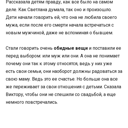
Рассказала детям правду, как все было на самом
деле. Как Светлана думала, так оно и произошло.
Дети начали говорить ей, что она не любила своего
мужа, если после его смерти начала встречаться с
новым мужчиной, даже не вспоминая о бывшем.
Стали говорить очень
обидные вещи
и поставили ее
перед выбором: или муж или они. А она не понимает
почему они так к этому относятся, ведь у них уже
есть свои семьи, они наоборот должны радоваться за
свою маму. Ведь это ее счастье. Но больше она все
же переживает за свои отношения с детьми. Сказала
Виктору, чтобы они не спешили со свадьбой, а еще
немного повстречались.