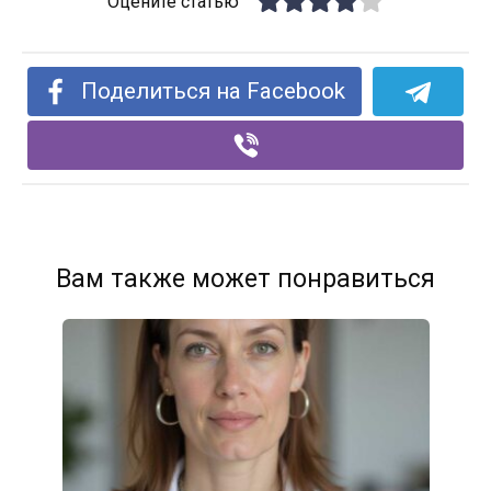
Оцените статью
Поделиться на Facebook
Вам также может понравиться