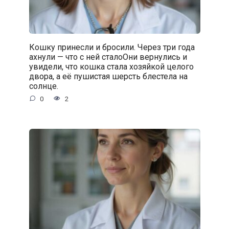
Кошку принесли и бросили. Через три года
ахнули — что с ней сталоОни вернулись и
увидели, что кошка стала хозяйкой целого
двора, а её пушистая шерсть блестела на
солнце.
0
2