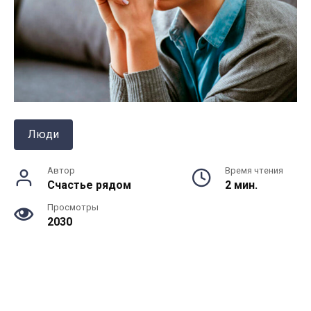
Люди
Автор
Время чтения
Счастье рядом
2 мин.
Просмотры
2030