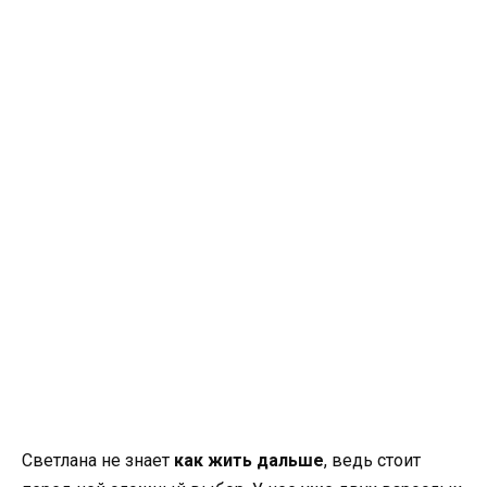
Светлана не знает
как жить дальше
, ведь стоит