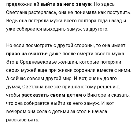
предложил ей
выйти за него замуж
. Но здесь
Светлана растерялась, она не понимала как поступить.
Ведь она потеряла мужа всего полтора года назад и
уже собирается выходить замуж за другого.
Но если посмотреть с другой стороны, то она имеет
право на счастье
даже после смерти своего мужа.
Это в Средневековье женщин, которые потеряли
своих мужей еще при жизни хоронили вместе с ними.
А сейчас совсем другой мир. И вот, очень долго
думая, Светлана все же пришла к тому решению,
чтобы
рассказать своим детям
о Викторе и сказать,
что она собирается выйти за него замуж. И вот
вечером она села с детьми за стол и начала
рассказывать.