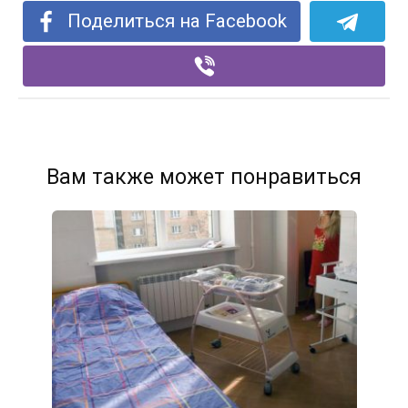
Поделиться на Facebook
Вам также может понравиться