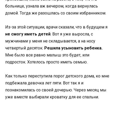
больнице, узнала аж вечером, когда вернулась
домой. Тогда же разошлась со своим избранником.
Из-за этой ситуации, врачи сказали, что в будущем я
не смогу иметь детей
. Вот я уже выросла, с
мужчинами у меня не складывается, а на носу
четвертый десяток.
Решила усыновить ребенка.
Мне было все равно малыш это будет, или
подросток. Хотелось просто иметь семью.
Как только переступила порог детского дома, ко мне
подбежала девочка лет пяти. Вот так я и
познакомилась со своей дочерью. Через месяц мы
уже вместе выбирали кроватку для ее спальни.