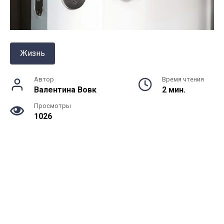
Жизнь
Автор
Время чтения
Валентина Вовк
2 мин.
Просмотры
1026