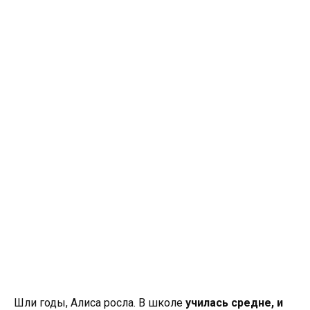
Шли годы, Алиса росла. В школе
училась средне, и