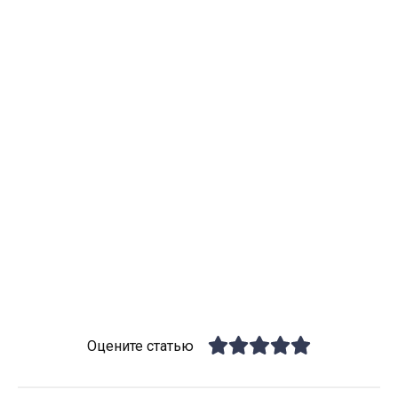
Оцените статью