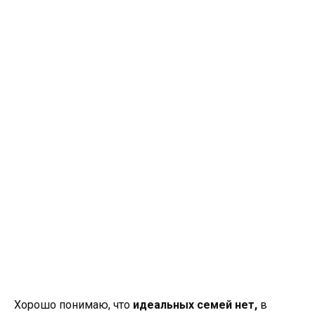
Хорошо понимаю, что
идеальных семей нет,
в