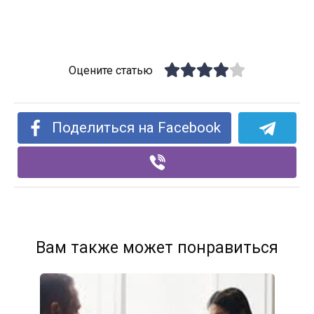
Оцените статью
Поделиться на Facebook
Вам также может понравиться