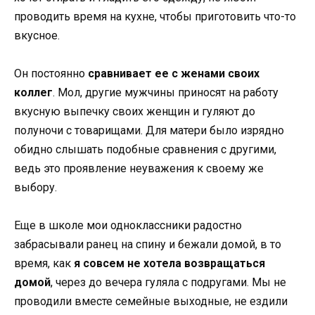
проводить время на кухне, чтобы приготовить что-то
вкусное.
Он постоянно
сравнивает ее с женами своих
коллег
. Мол, другие мужчины приносят на работу
вкусную выпечку своих женщин и гуляют до
полуночи с товарищами. Для матери было изрядно
обидно слышать подобные сравнения с другими,
ведь это проявление неуважения к своему же
выбору.
Еще в школе мои одноклассники радостно
забрасывали ранец на спину и бежали домой, в то
время, как
я совсем не хотела возвращаться
домой
, через до вечера гуляла с подругами. Мы не
проводили вместе семейные выходные, не ездили