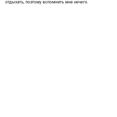
отдыхать, поэтому вспомнить мне нечего.