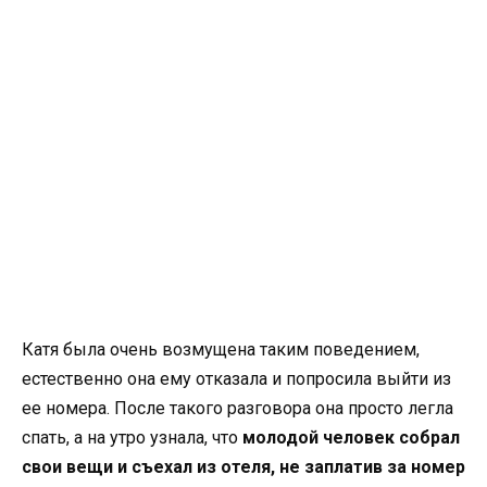
Катя была очень возмущена таким поведением,
естественно она ему отказала и попросила выйти из
ее номера. После такого разговора она просто легла
спать, а на утро узнала, что
молодой человек собрал
свои вещи и съехал из отеля, не заплатив за номер