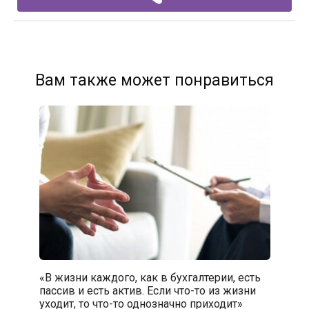
Вам также может понравиться
«В жизни каждого, как в бухгалтерии, есть
пассив и есть актив. Если что-то из жизни
уходит, то что-то однозначно приходит»