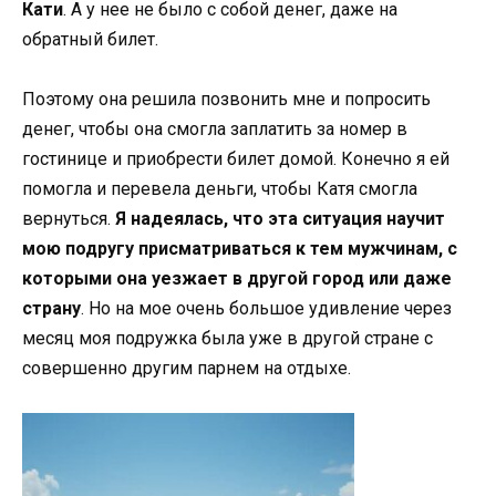
Кати
. А у нее не было с собой денег, даже на
обратный билет.
Поэтому она решила позвонить мне и попросить
денег, чтобы она смогла заплатить за номер в
гостинице и приобрести билет домой. Конечно я ей
помогла и перевела деньги, чтобы Катя смогла
вернуться.
Я надеялась, что эта ситуация научит
мою подругу присматриваться к тем мужчинам, с
которыми она уезжает в другой город или даже
страну
. Но на мое очень большое удивление через
месяц моя подружка была уже в другой стране с
совершенно другим парнем на отдыхе.