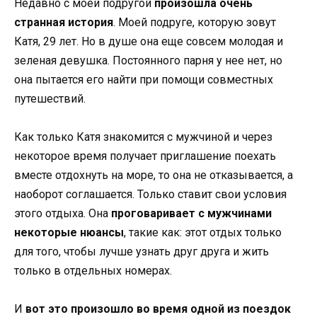
Недавно с моей подругой
произошла очень
странная история
. Моей подруге, которую зовут
Катя, 29 лет. Но в душе она еще совсем молодая и
зеленая девушка. Постоянного парня у нее нет, но
она пытается его найти при помощи совместных
путешествий.
Как только Катя знакомится с мужчиной и через
некоторое время получает приглашение поехать
вместе отдохнуть на море, то она не отказывается, а
наоборот соглашается. Только ставит свои условия
этого отдыха. Она
проговаривает с мужчинами
некоторые нюансы
, такие как: этот отдых только
для того, чтобы лучше узнать друг друга и жить
только в отдельных номерах.
И
вот это произошло во время одной из поездок