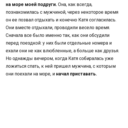
на море моей подруги.
Она, как всегда,
познакомилась с мужчиной, через некоторое время
он ее позвал отдыхать и конечно Катя согласилась.
Они вместе отдыхали, проводили весело время.
Сначала все было именно так, как они обсудили
перед поездкой: у них были отдельные номера и
ехали они не как влюбленные, а больше как друзья.
Но однажды вечером, когда Катя собиралась уже
ложиться спать, к ней пришел мужчина, с которым
они поехали на море, и
начал приставать.