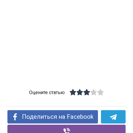
Оцените статью
Поделиться на Facebook