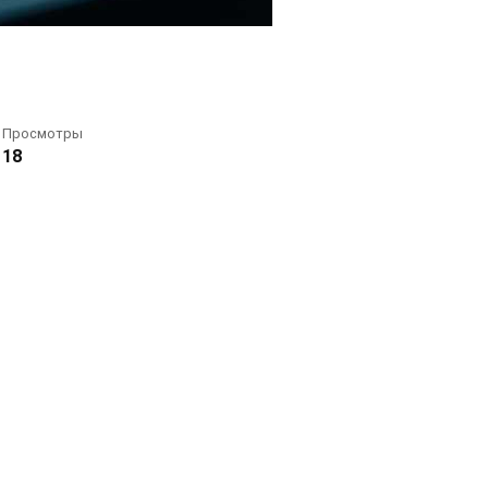
Просмотры
18