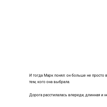
И тогда Марк понял: он больше не просто в
тем, кого она выбрала.
Дорога расстилалась впереди, длинная и н