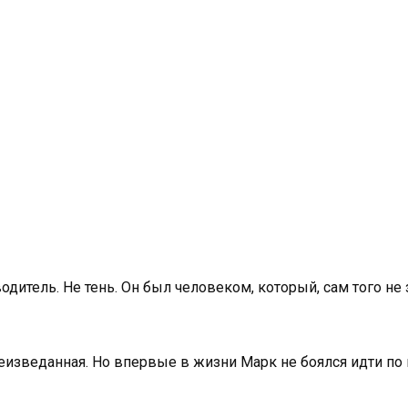
одитель. Не тень. Он был человеком, который, сам того не
еизведанная. Но впервые в жизни Марк не боялся идти по 