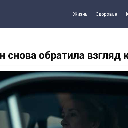
Жизнь
Здоровье
 снова обратила взгляд 