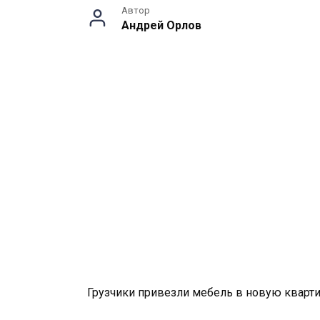
Автор
Андрей Орлов
Грузчики привезли мебель в новую кварти