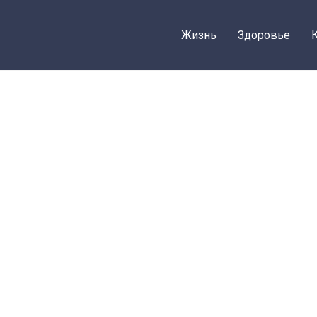
Жизнь
Здоровье