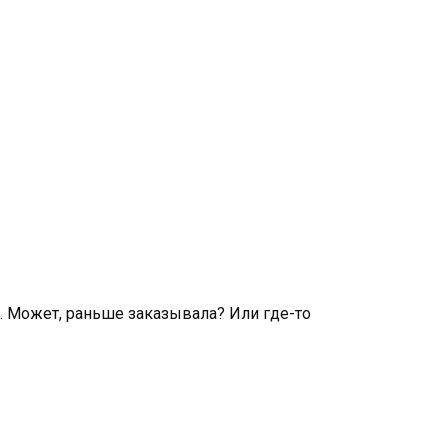
о. Может, раньше заказывала? Или где-то