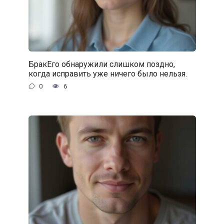
БракЕго обнаружили слишком поздно,
когда исправить уже ничего было нельзя.
0
6