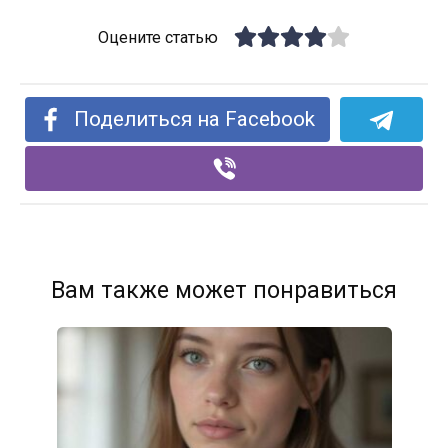
Оцените статью
Поделиться на Facebook
Вам также может понравиться