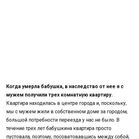
Когда умерла бабушка, в наследство от нее я с
мужем получили трех комнатную квартиру.
Квартира находилась в центре города и, поскольку,
мы с мужем жили в собственном доме за городом,
большой потребности переезда у нас не было. В
течение трех лет бабушкина квартира просто
пустовала, поэтому, посоветовавшись между собой,