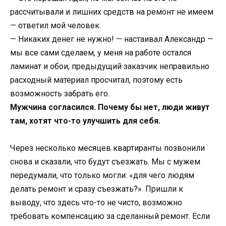
рассчитывали и лишних средств на ремонт не имеем
— ответил мой человек.
— Никаких денег не нужно! — настаивал Александр —
мы все сами сделаем, у меня на работе остался
ламинат и обои, предыдущий заказчик неправильно
расходный материал просчитал, поэтому есть
возможность забрать его.
Мужчина согласился. Почему бы нет, люди живут
там, хотят что-то улучшить для себя.
Через несколько месяцев квартиранты позвонили
снова и сказали, что будут съезжать. Мы с мужем
передумали, что только могли: «для чего людям
делать ремонт и сразу съезжать?». Пришли к
выводу, что здесь что-то не чисто, возможно
требовать компенсацию за сделанный ремонт. Если