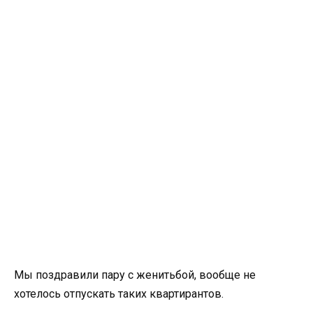
Мы поздравили пару с женитьбой, вообще не
хотелось отпускать таких квартирантов.