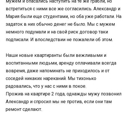
мужем и опасались наступить на те же грабли, но
встретиться с ними все же согласились. Александр и
Мария были еще студентами, но оба уже работали. На
задаток в них обычно денег не было. Мы с мужем
немного подумали и на свой риск договор таки
подписали. И впоследствии не пожалели об этом.
Наши новые квартиранты были вежливыми и
воспитанными людьми, аренду оплачивали всегда
вовремя, даже напоминать не приходилось и от
соседей никаких нареканий. Мы тихонько
радовались, что у нас с ними в покое.
Прожив на квартире 2 года, однажды мужу позвонил
Александр и спросил мы не против, если они там
ремонт сделают.