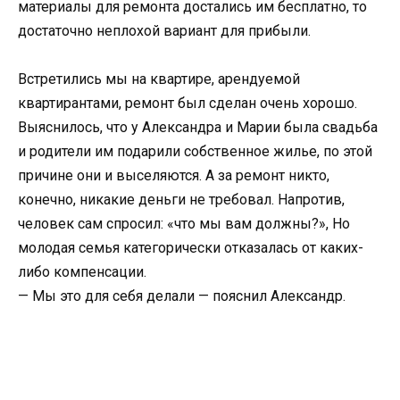
материалы для ремонта достались им бесплатно, то
достаточно неплохой вариант для прибыли.
Встретились мы на квартире, арендуемой
квартирантами, ремонт был сделан очень хорошо.
Выяснилось, что у Александра и Марии была свадьба
и родители им подарили собственное жилье, по этой
причине они и выселяются. А за ремонт никто,
конечно, никакие деньги не требовал. Напротив,
человек сам спросил: «что мы вам должны?», Но
молодая семья категорически отказалась от каких-
либо компенсации.
— Мы это для себя делали — пояснил Александр.