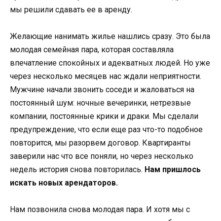
мы решили сдавать ее в аренду.
Желающие нанимать жилье нашлись сразу. Это была
молодая семейная пара, которая составляла
впечатление спокойных и адекватных людей. Но уже
через несколько месяцев нас ждали неприятности.
Мужчине начали звонить соседи и жаловаться на
постоянный шум: ночные вечеринки, нетрезвые
компании, постоянные крики и драки. Мы сделали
предупреждение, что если еще раз что-то подобное
повторится, мы разорвем договор. Квартиранты
заверили нас что все поняли, но через несколько
недель история снова повторилась.
Нам пришлось
искать новых арендаторов.
Нам позвонила снова молодая пара. И хотя мы с