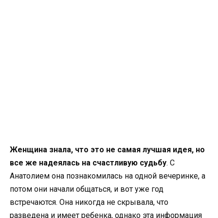
Женщина знала, что это не самая лучшая идея, но
все же надеялась на счастливую судьбу
. С
Анатолием она познакомилась на одной вечеринке, а
потом они начали общаться, и вот уже год
встречаются. Она никогда не скрывала, что
разведена и имеет ребенка, однако эта информация