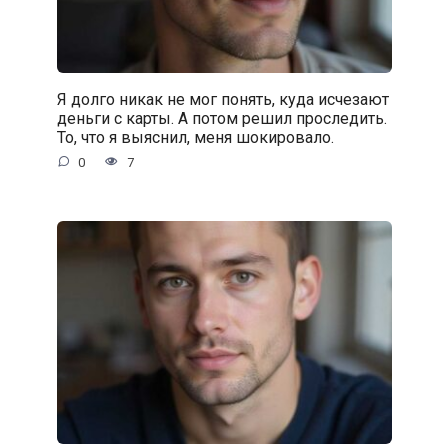
Я долго никак не мог понять, куда исчезают
деньги с карты. А потом решил проследить.
То, что я выяснил, меня шокировало.
0
7