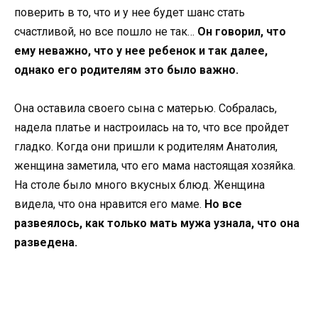
поверить в то, что и у нее будет шанс стать
счастливой, но все пошло не так…
Он говорил, что
ему неважно, что у нее ребенок и так далее,
однако его родителям это было важно.
Она оставила своего сына с матерью. Собралась,
надела платье и настроилась на то, что все пройдет
гладко. Когда они пришли к родителям Анатолия,
женщина заметила, что его мама настоящая хозяйка.
На столе было много вкусных блюд. Женщина
видела, что она нравится его маме.
Но все
развеялось, как только мать мужа узнала, что она
разведена.