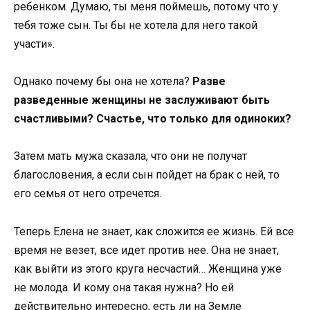
ребенком. Думаю, ты меня поймешь, потому что у
тебя тоже сын. Ты бы не хотела для него такой
участи».
Однако почему бы она не хотела?
Разве
разведенные женщины не заслуживают быть
счастливыми? Счастье, что только для одиноких?
Затем мать мужа сказала, что они не получат
благословения, а если сын пойдет на брак с ней, то
его семья от него отречется.
Теперь Елена не знает, как сложится ее жизнь. Ей все
время не везет, все идет против нее. Она не знает,
как выйти из этого круга несчастий… Женщина уже
не молода. И кому она такая нужна? Но ей
действительно интересно, есть ли на Земле