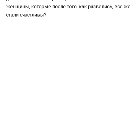
женщины, которые после того, как развелись, все же
стали счастливы?