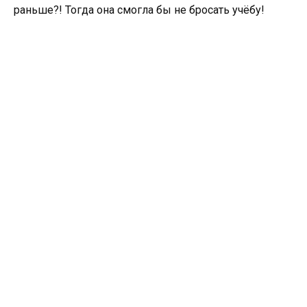
раньше?! Тогда она смогла бы не бросать учёбу!