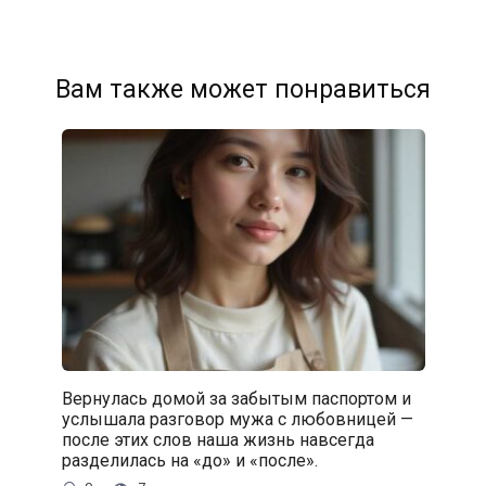
Вам также может понравиться
Вернулась домой за забытым паспортом и
услышала разговор мужа с любовницей —
после этих слов наша жизнь навсегда
разделилась на «до» и «после».