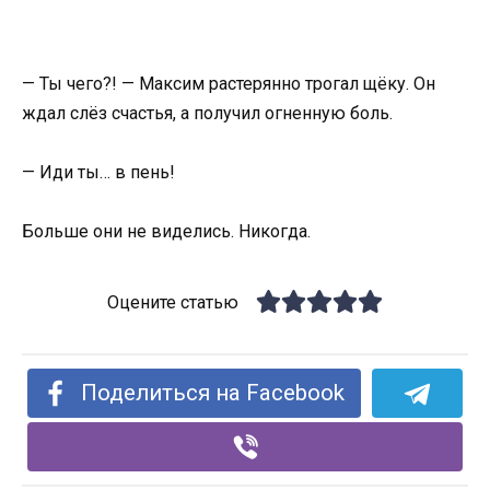
— Ты чего?! — Максим растерянно трогал щёку. Он
ждал слёз счастья, а получил огненную боль.
— Иди ты… в пень!
Больше они не виделись. Никогда.
Оцените статью
Поделиться на Facebook