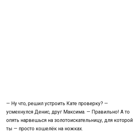
— Ну что, решил устроить Кате проверку? —
усмехнулся Денис, друг Максима. — Правильно! А то
опять нарвешься на золотоискательницу, для которой
ты — просто кошелёк на ножках.