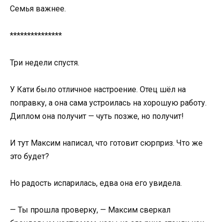
Семья важнее.
***************
Три недели спустя.
У Кати было отличное настроение. Отец шёл на
поправку, а она сама устроилась на хорошую работу.
Диплом она получит — чуть позже, но получит!
И тут Максим написал, что готовит сюрприз. Что же
это будет?
Но радость испарилась, едва она его увидела.
— Ты прошла проверку, — Максим сверкал