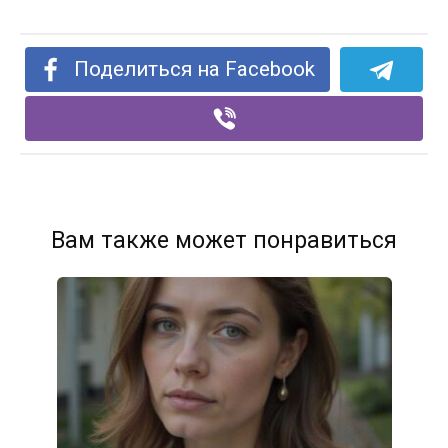
Поделиться на Facebook
Вам также может понравиться