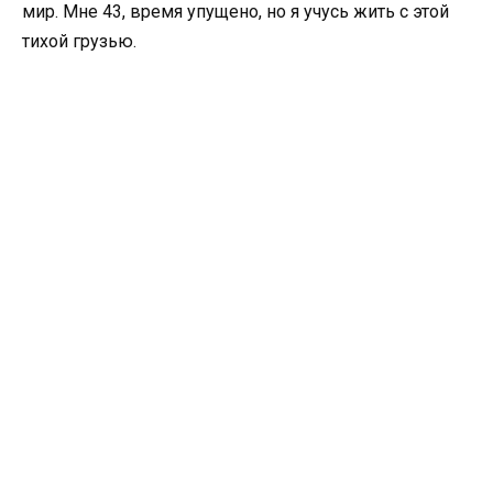
мир. Мне 43, время упущено, но я учусь жить с этой
тихой грузью.