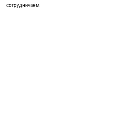
сотрудничаем.