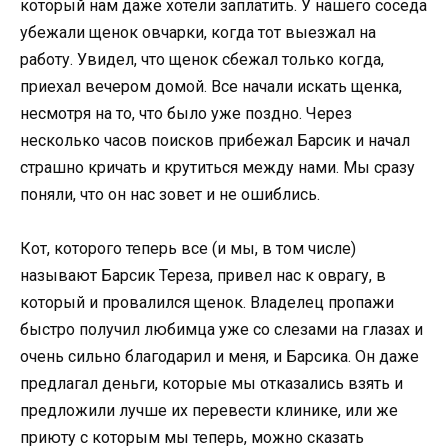
который нам даже хотели заплатить. У нашего соседа
убежали щенок овчарки, когда тот выезжал на
работу. Увидел, что щенок сбежал только когда,
приехал вечером домой. Все начали искать щенка,
несмотря на то, что было уже поздно. Через
несколько часов поисков прибежал Барсик и начал
страшно кричать и крутиться между нами. Мы сразу
поняли, что он нас зовет и не ошиблись.
Кот, которого теперь все (и мы, в том числе)
называют Барсик Тереза, привел нас к оврагу, в
который и провалился щенок. Владелец пропажи
быстро получил любимца уже со слезами на глазах и
очень сильно благодарил и меня, и Барсика. Он даже
предлагал деньги, которые мы отказались взять и
предложили лучше их перевести клинике, или же
приюту с которым мы теперь, можно сказать