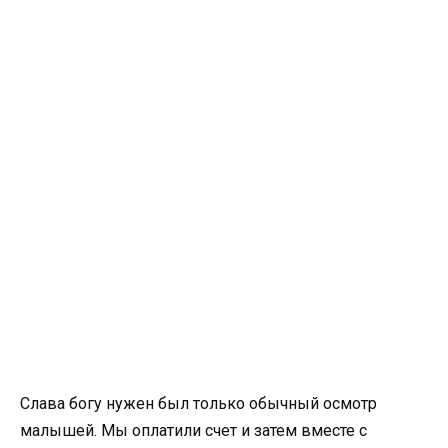
Слава богу нужен был только обычный осмотр
малышей. Мы оплатили счет и затем вместе с