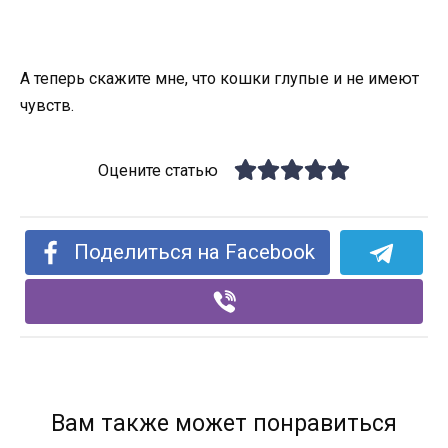
А теперь скажите мне, что кошки глупые и не имеют
чувств.
Оцените статью
Поделиться на Facebook
Вам также может понравиться