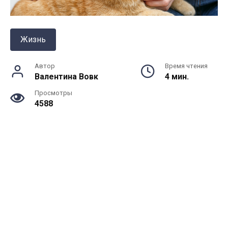
Жизнь
Автор
Время чтения
Валентина Вовк
4 мин.
Просмотры
4588