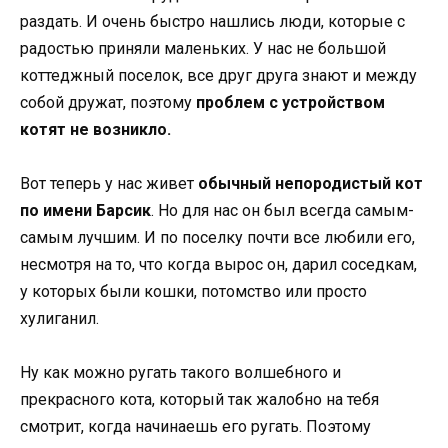
раздать. И очень быстро нашлись люди, которые с
радостью приняли маленьких. У нас не большой
коттеджный поселок, все друг друга знают и между
собой дружат, поэтому
проблем с устройством
котят не возникло.
Вот теперь у нас живет
обычный непородистый кот
по имени Барсик
. Но для нас он был всегда самым-
самым лучшим. И по поселку почти все любили его,
несмотря на то, что когда вырос он, дарил соседкам,
у которых были кошки, потомство или просто
хулиганил.
Ну как можно ругать такого волшебного и
прекрасного кота, который так жалобно на тебя
смотрит, когда начинаешь его ругать. Поэтому