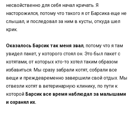
несвойственно для себя начал кричать. Я
насторожился, потому что такого я от Барсика еще не
слышал, и последовал за ним в кусты, откуда шел
крик.
Оказалось Барсик так меня звал
, потому что я там
увидел пакет, у которого стоял он. Это был пакет с
котятами, от которых кто-то хотел таким образом
избавиться. Мы сразу забрали котят, собрали все
вещи и преждевременно завершили свой отдых. Мы
отвезли котят в ветеринарную клинику, по пути к
которой
Барсик все время наблюдал за малышами
и охранял их.