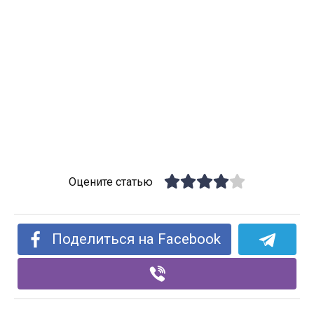
Оцените статью
Поделиться на Facebook