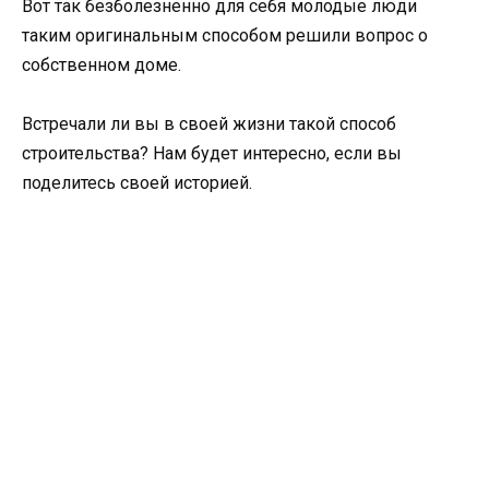
Вот так безболезненно для себя молодые люди
таким оригинальным способом решили вопрос о
собственном доме.
Встречали ли вы в своей жизни такой способ
строительства? Нам будет интересно, если вы
поделитесь своей историей.