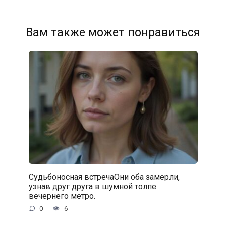
Вам также может понравиться
Судьбоносная встречаОни оба замерли,
узнав друг друга в шумной толпе
вечернего метро.
0
6