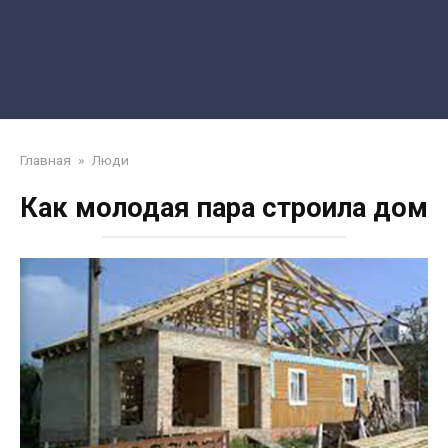
Главная
»
Люди
Как молодая пара строила дом