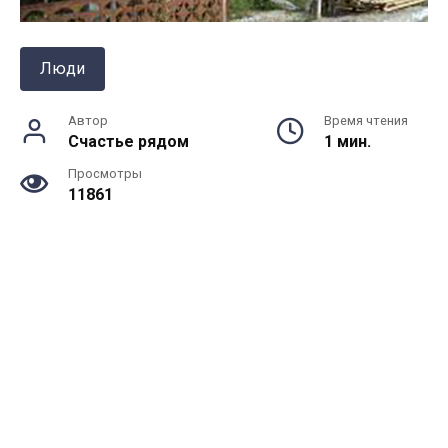
Люди
Автор
Время чтения
Счастье рядом
1 мин.
Просмотры
11861