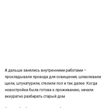
А дальше занялись внутренними работами –
прокладывали провода для освещения, шпаклевали
щели, штукатурили, стелили пол и так далее. Когда
новостройка была готова к проживанию, начали
аккуратно разбирать старый дом.