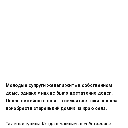
Молодые супруги желали жить в собственном
доме, однако у них не было достаточно денег.
После семейного совета семья все-таки решила
приобрести старенький домик на краю села.
Так и поступили. Когда вселились в собственное