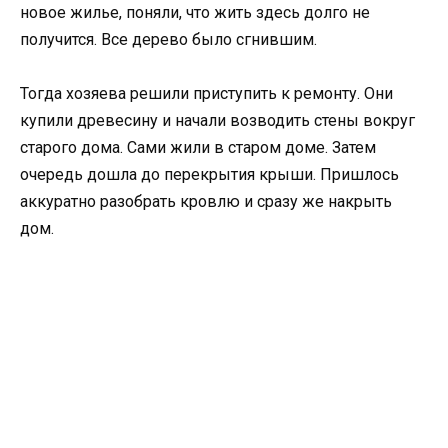
новое жилье, поняли, что жить здесь долго не
получится. Все дерево было сгнившим.
Тогда хозяева решили приступить к ремонту. Они
купили древесину и начали возводить стены вокруг
старого дома. Сами жили в старом доме. Затем
очередь дошла до перекрытия крыши. Пришлось
аккуратно разобрать кровлю и сразу же накрыть
дом.