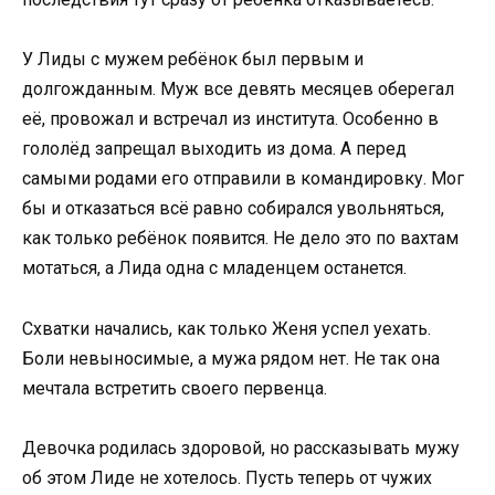
У Лиды с мужем ребёнок был первым и
долгожданным. Муж все девять месяцев оберегал
её, провожал и встречал из института. Особенно в
гололёд запрещал выходить из дома. А перед
самыми родами его отправили в командировку. Мог
бы и отказаться всё равно собирался увольняться,
как только ребёнок появится. Не дело это по вахтам
мотаться, а Лида одна с младенцем останется.
Схватки начались, как только Женя успел уехать.
Боли невыносимые, а мужа рядом нет. Не так она
мечтала встретить своего первенца.
Девочка родилась здоровой, но рассказывать мужу
об этом Лиде не хотелось. Пусть теперь от чужих