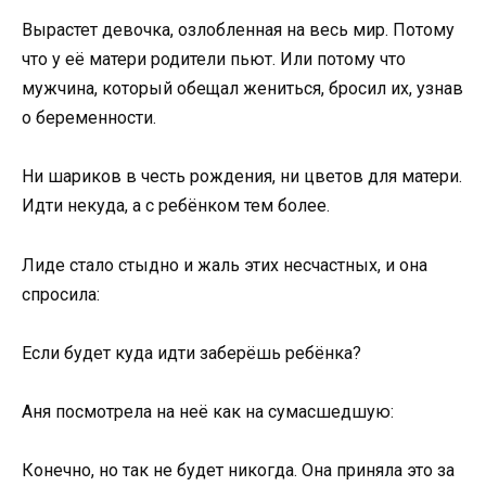
Вырастет девочка, озлобленная на весь мир. Потому
что у её матери родители пьют. Или потому что
мужчина, который обещал жениться, бросил их, узнав
о беременности.
Ни шариков в честь рождения, ни цветов для матери.
Идти некуда, а с ребёнком тем более.
Лиде стало стыдно и жаль этих несчастных, и она
спросила:
Если будет куда идти заберёшь ребёнка?
Аня посмотрела на неё как на сумасшедшую:
Конечно, но так не будет никогда. Она приняла это за