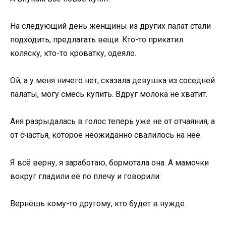
На следующий день женщины из других палат стали
подходить, предлагать вещи. Кто-то прикатил
коляску, кто-то кроватку, одеяло.
Ой, а у меня ничего нет, сказала девушка из соседней
палаты, могу смесь купить. Вдруг молока не хватит.
Аня разрыдалась в голос теперь уже не от отчаяния, а
от счастья, которое неожиданно свалилось на неё.
Я всё верну, я заработаю, бормотала она. А мамочки
вокруг гладили её по плечу и говорили:
Вернёшь кому-то другому, кто будет в нужде.