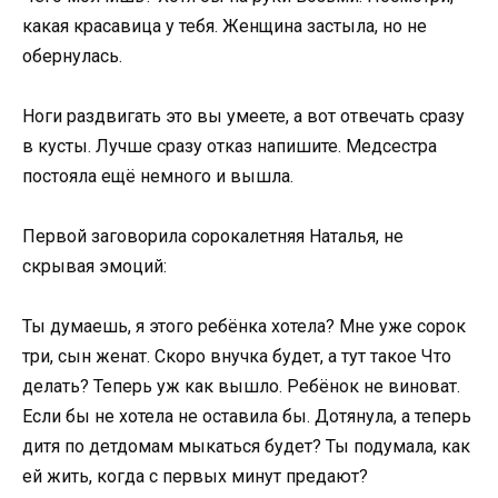
какая красавица у тебя. Женщина застыла, но не
обернулась.
Ноги раздвигать это вы умеете, а вот отвечать сразу
в кусты. Лучше сразу отказ напишите. Медсестра
постояла ещё немного и вышла.
Первой заговорила сорокалетняя Наталья, не
скрывая эмоций:
Ты думаешь, я этого ребёнка хотела? Мне уже сорок
три, сын женат. Скоро внучка будет, а тут такое Что
делать? Теперь уж как вышло. Ребёнок не виноват.
Если бы не хотела не оставила бы. Дотянула, а теперь
дитя по детдомам мыкаться будет? Ты подумала, как
ей жить, когда с первых минут предают?