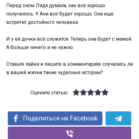
Перед сном Лида думала, как всё хорошо
получилось. У Ани всё будет хорошо. Она ещё
встретит достойного человека.
И у её дочки всё сложится. Теперь она будет с мамой.
А больше ничего и не нужно.
Ставьте лайки и пишите в комментариях случались ли
в вашей жизни такие чудесные истории?
Оцените статью
Поделиться на Facebook