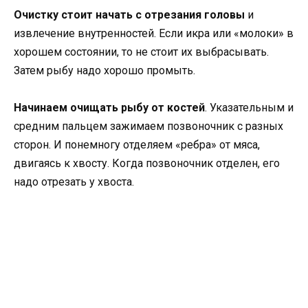
Очистку стоит начать с отрезания головы
и
извлечение внутренностей. Если икра или «молоки» в
хорошем состоянии, то не стоит их выбрасывать.
Затем рыбу надо хорошо промыть.
Начинаем очищать рыбу от костей
. Указательным и
средним пальцем зажимаем позвоночник с разных
сторон. И понемногу отделяем «ребра» от мяса,
двигаясь к хвосту. Когда позвоночник отделен, его
надо отрезать у хвоста.