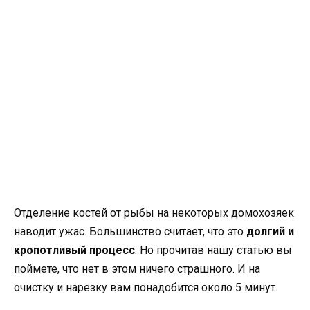
Отделение костей от рыбы на некоторых домохозяек
наводит ужас. Большинство считает, что это
долгий и
кропотливый процесс
. Но прочитав нашу статью вы
поймете, что нет в этом ничего страшного. И на
очистку и нарезку вам понадобится около 5 минут.