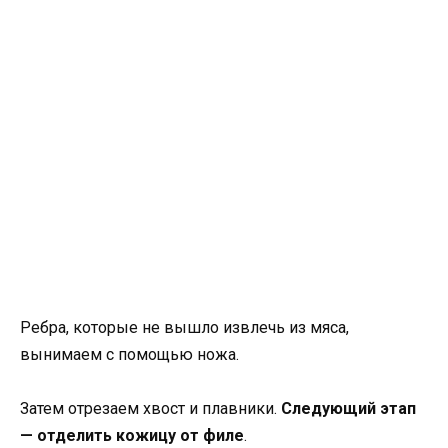
Ребра, которые не вышло извлечь из мяса,
вынимаем с помощью ножа.
Затем отрезаем хвост и плавники.
Следующий этап
— отделить кожицу от филе
.