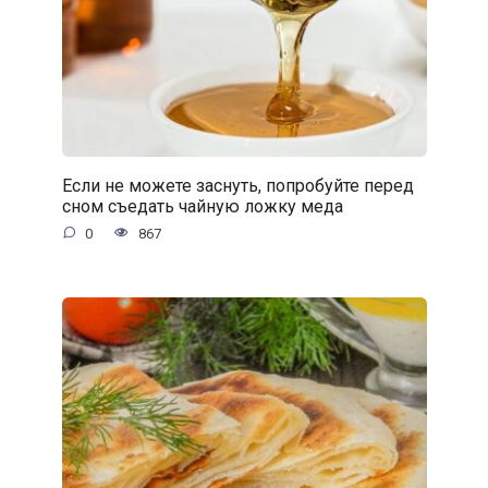
Если не можете заснуть, попробуйте перед
сном съедать чайную ложку меда
0
867