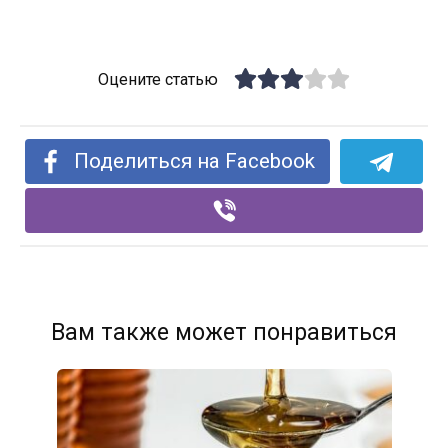
Оцените статью
Поделиться на Facebook
Вам также может понравиться