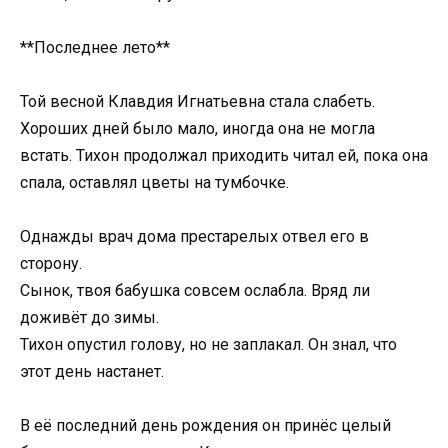
**Последнее лето**
Той весной Клавдия Игнатьевна стала слабеть.
Хороших дней было мало, иногда она не могла
встать. Тихон продолжал приходить читал ей, пока она
спала, оставлял цветы на тумбочке.
Однажды врач дома престарелых отвел его в
сторону.
Сынок, твоя бабушка совсем ослабла. Вряд ли
доживёт до зимы.
Тихон опустил голову, но не заплакал. Он знал, что
этот день настанет.
В её последний день рождения он принёс целый