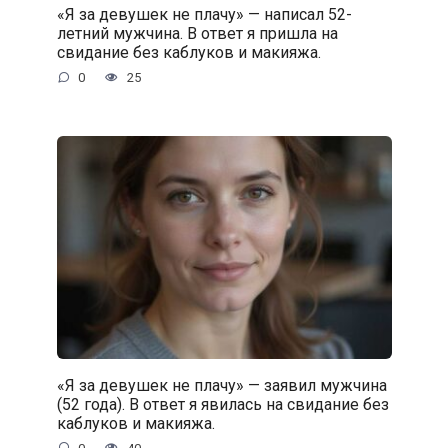
«Я за девушек не плачу» — написал 52-
летний мужчина. В ответ я пришла на
свидание без каблуков и макияжа.
0
25
«Я за девушек не плачу» — заявил мужчина
(52 года). В ответ я явилась на свидание без
каблуков и макияжа.