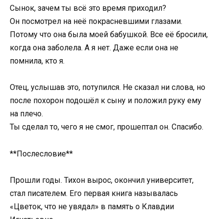
Сынок, зачем ты всё это время приходил?
Он посмотрел на неё покрасневшими глазами.
Потому что она была моей бабушкой. Все её бросили,
когда она заболела. А я нет. Даже если она не
помнила, кто я.
Отец, услышав это, потупился. Не сказал ни слова, но
после похорон подошёл к сыну и положил руку ему
на плечо.
Ты сделал то, чего я не смог, прошептал он. Спасибо.
**Послесловие**
Прошли годы. Тихон вырос, окончил университет,
стал писателем. Его первая книга называлась
«Цветок, что не увядал» в память о Клавдии