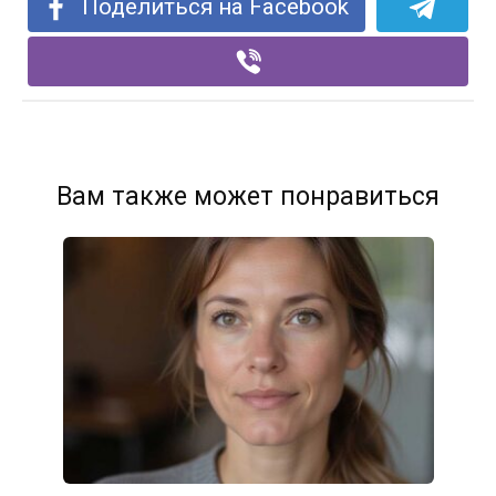
Поделиться на Facebook
Вам также может понравиться