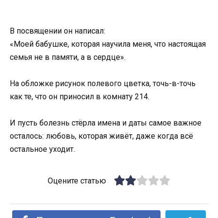
В посвящении он написал:
«Моей бабушке, которая научила меня, что настоящая
семья не в памяти, а в сердце».
На обложке рисунок полевого цветка, точь-в-точь
как те, что он приносил в комнату 214.
И пусть болезнь стёрла имена и даты самое важное
осталось: любовь, которая живёт, даже когда всё
остальное уходит.
Оцените статью