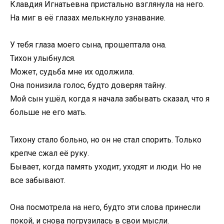
Клавдия Игнатьевна пристально взглянула на него.
На миг в её глазах мелькнуло узнавание.
У тебя глаза моего сына, прошептала она.
Тихон улыбнулся.
Может, судьба мне их одолжила.
Она понизила голос, будто доверяя тайну.
Мой сын ушёл, когда я начала забывать сказал, что я
больше не его мать.
Тихону стало больно, но он не стал спорить. Только
крепче сжал её руку.
Бывает, когда память уходит, уходят и люди. Но не
все забывают.
Она посмотрела на него, будто эти слова принесли
покой, и снова погрузилась в свои мысли.