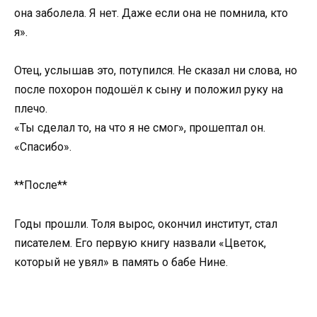
она заболела. Я нет. Даже если она не помнила, кто
я».
Отец, услышав это, потупился. Не сказал ни слова, но
после похорон подошёл к сыну и положил руку на
плечо.
«Ты сделал то, на что я не смог», прошептал он.
«Спасибо».
**После**
Годы прошли. Толя вырос, окончил институт, стал
писателем. Его первую книгу назвали «Цветок,
который не увял» в память о бабе Нине.