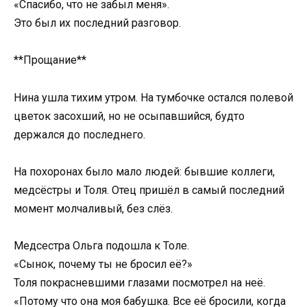
«Спасибо, что не забыл меня».
Это был их последний разговор.
**Прощание**
Нина ушла тихим утром. На тумбочке остался полевой
цветок засохший, но не осыпавшийся, будто
держался до последнего.
На похоронах было мало людей: бывшие коллеги,
медсёстры и Толя. Отец пришёл в самый последний
момент молчаливый, без слёз.
Медсестра Ольга подошла к Толе.
«Сынок, почему ты не бросил её?»
Толя покрасневшими глазами посмотрел на неё.
«Потому что она моя бабушка. Все её бросили, когда