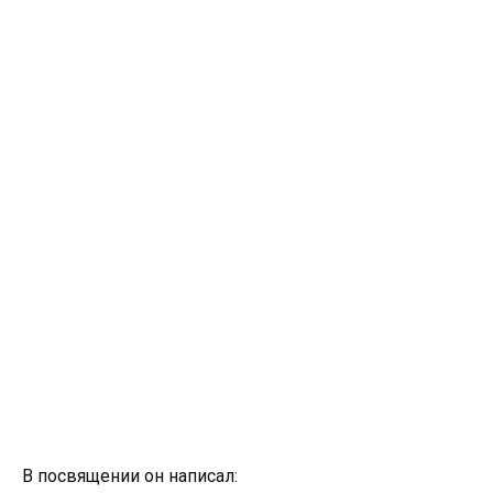
В посвящении он написал: