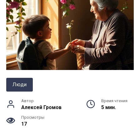
Люди
Автор
Время чтения
Алексей Громов
5 мин.
Просмотры
17