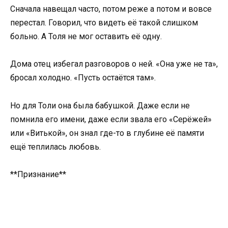
Сначала навещал часто, потом реже а потом и вовсе
перестал. Говорил, что видеть её такой слишком
больно. А Толя не мог оставить её одну.
Дома отец избегал разговоров о ней. «Она уже не та»,
бросал холодно. «Пусть остаётся там».
Но для Толи она была бабушкой. Даже если не
помнила его имени, даже если звала его «Серёжей»
или «Витькой», он знал где-то в глубине её памяти
ещё теплилась любовь.
**Признание**