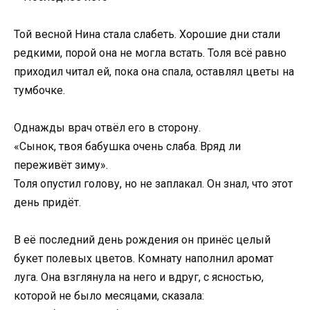
Той весной Нина стала слабеть. Хорошие дни стали
редкими, порой она не могла встать. Толя всё равно
приходил читал ей, пока она спала, оставлял цветы на
тумбочке.
Однажды врач отвёл его в сторону.
«Сынок, твоя бабушка очень слаба. Вряд ли
переживёт зиму».
Толя опустил голову, но не заплакал. Он знал, что этот
день придёт.
В её последний день рождения он принёс целый
букет полевых цветов. Комнату наполнил аромат
луга. Она взглянула на него и вдруг, с ясностью,
которой не было месяцами, сказала: