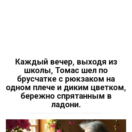
Каждый вечер, выходя из
школы, Томас шел по
брусчатке с рюкзаком на
одном плече и диким цветком,
бережно спрятанным в
ладони.