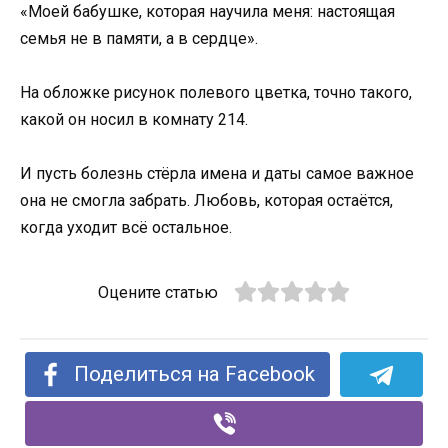
«Моей бабушке, которая научила меня: настоящая
семья не в памяти, а в сердце».
На обложке рисунок полевого цветка, точно такого,
какой он носил в комнату 214.
И пусть болезнь стёрла имена и даты самое важное
она не смогла забрать. Любовь, которая остаётся,
когда уходит всё остальное.
Оцените статью
Поделиться на Facebook