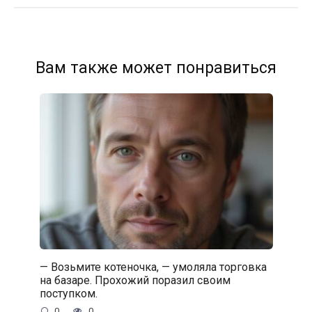
Вам также может понравиться
— Возьмите котеночка, — умоляла торговка
на базаре. Прохожий поразил своим
поступком.
0
0