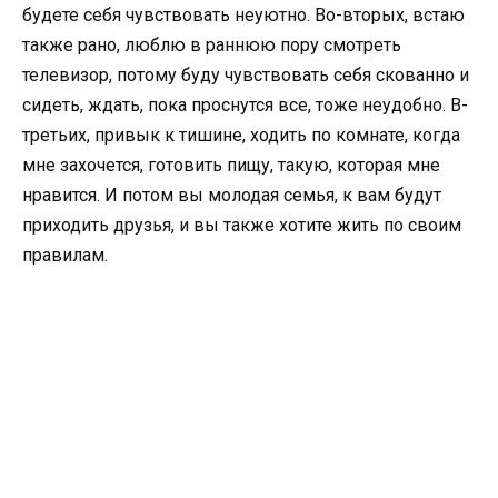
будете себя чувствовать неуютно. Во-вторых, встаю
также рано, люблю в раннюю пору смотреть
телевизор, потому буду чувствовать себя скованно и
сидеть, ждать, пока проснутся все, тоже неудобно. В-
третьих, привык к тишине, ходить по комнате, когда
мне захочется, готовить пищу, такую, которая мне
нравится. И потом вы молодая семья, к вам будут
приходить друзья, и вы также хотите жить по своим
правилам.