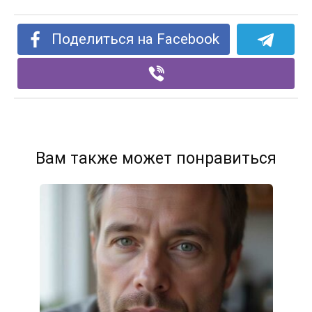
Поделиться на Facebook
Вам также может понравиться