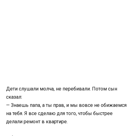
Дети слушали молча, не перебивали. Потом сын
сказал:
— Знаешь папа, а ты прав, и мы вовсе не обижаемся
на тебя. Я все сделаю для того, чтобы быстрее
делали ремонт в квартире.