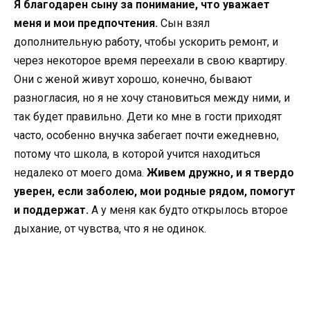
Я благодарен сыну за понимание, что уважает
меня и мои предпочтения.
Сын взял
дополнительную работу, чтобы ускорить ремонт, и
через некоторое время переехали в свою квартиру.
Они с женой живут хорошо, конечно, бывают
разногласия, но я не хочу становиться между ними, и
так будет правильно. Дети ко мне в гости приходят
часто, особенно внучка забегает почти ежедневно,
потому что школа, в которой учится находиться
недалеко от моего дома.
Живем дружно, и я твердо
уверен, если заболею, мои родные рядом, помогут
и поддержат.
А у меня как будто открылось второе
дыхание, от чувства, что я не одинок.