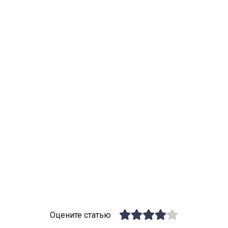
Оцените статью