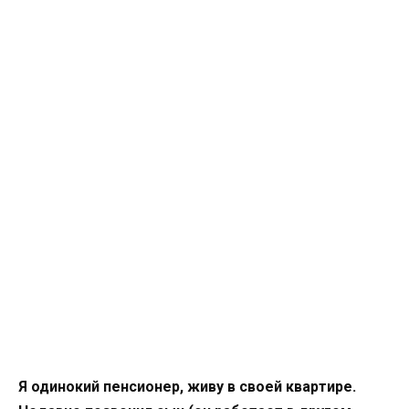
Я одинокий пенсионер, живу в своей квартире.