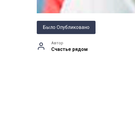
Было Опубликовано
Автор
Счастье рядом