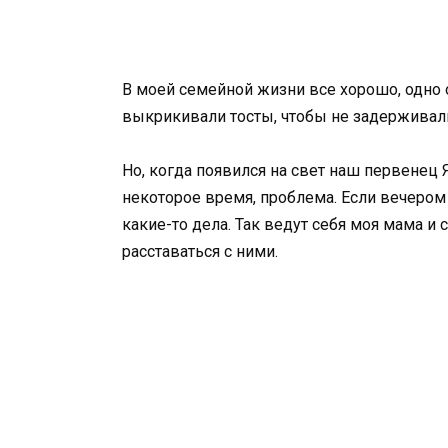
В моей семейной жизни все хорошо, одно о
выкрикивали тосты, чтобы не задерживал
Но, когда появился на свет наш первенец 
некоторое время, проблема. Если вечером 
какие-то дела. Так ведут себя моя мама и 
расставаться с ними.