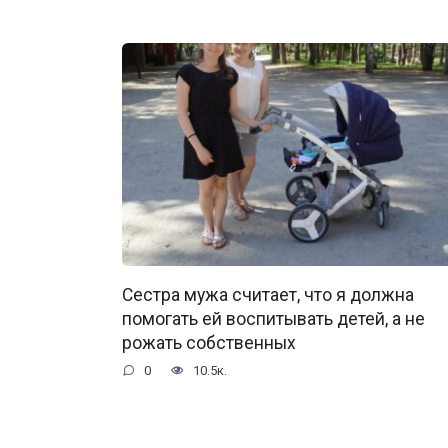
Сестра мужа считает, что я должна
помогать ей воспитывать детей, а не
рожать собственных
0
10.5к.