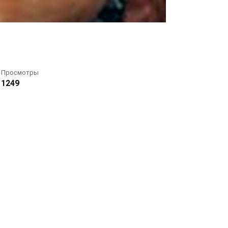
Просмотры
1249