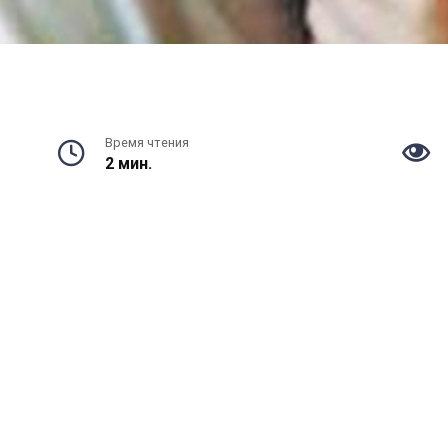
Время чтения
2 мин.