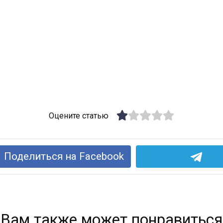
Оцените статью
Поделиться на Facebook
Вам также может понравиться