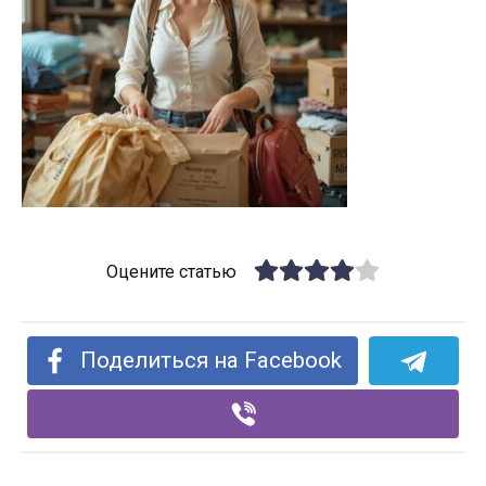
Оцените статью
Поделиться на Facebook