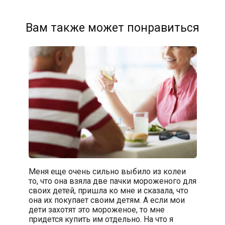
Вам также может понравиться
Меня еще очень сильно выбило из колеи
то, что она взяла две пачки мороженого для
своих детей, пришла ко мне и сказала, что
она их покупает своим детям. А если мои
дети захотят это мороженое, то мне
придется купить им отдельно. На что я