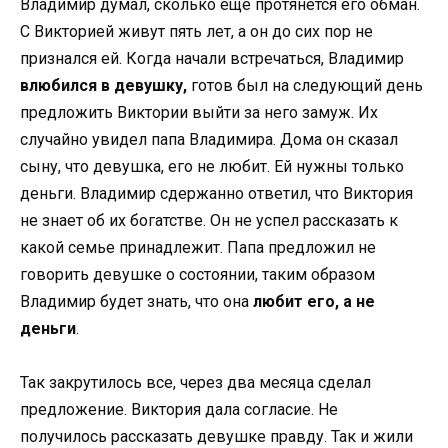
Владимир думал, сколько еще протянется его обман.
С Викторией живут пять лет, а он до сих пор не
признался ей. Когда начали встречаться, Владимир
влюбился в девушку,
готов был на следующий день
предложить Виктории выйти за него замуж. Их
случайно увидел папа Владимира. Дома он сказал
сыну, что девушка, его не любит. Ей нужны только
деньги. Владимир сдержанно ответил, что Виктория
не знает об их богатстве. Он не успел рассказать к
какой семье принадлежит. Папа предложил не
говорить девушке о состоянии, таким образом
Владимир будет знать, что она
любит его, а не
деньги
.
Так закрутилось все, через два месяца сделал
предложение. Виктория дала согласие. Не
получилось рассказать девушке правду. Так и жили