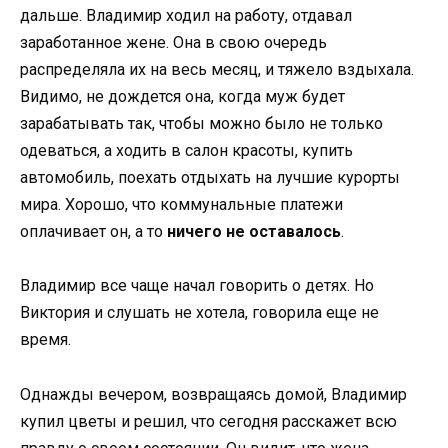
дальше. Владимир ходил на работу, отдавал
заработанное жене. Она в свою очередь
распределяла их на весь месяц, и тяжело вздыхала.
Видимо, не дождется она, когда муж будет
зарабатывать так, чтобы можно было не только
одеваться, а ходить в салон красоты, купить
автомобиль, поехать отдыхать на лучшие курорты
мира. Хорошо, что коммунальные платежи
оплачивает он, а то
ничего не оставалось
.
Владимир все чаще начал говорить о детях. Но
Виктория и слушать не хотела, говорила еще не
время.
Однажды вечером, возвращаясь домой, Владимир
купил цветы и решил, что сегодня расскажет всю