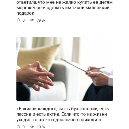
ответила, что мне не жалко купить ее детям
мороженое и сделать им такой маленький
подарок
0
79.8к.
«В жизни каждого, как в бухгалтерии, есть
пассив и есть актив. Если что-то из жизни
уходит, то что-то однозначно приходит»
0
10.8к.