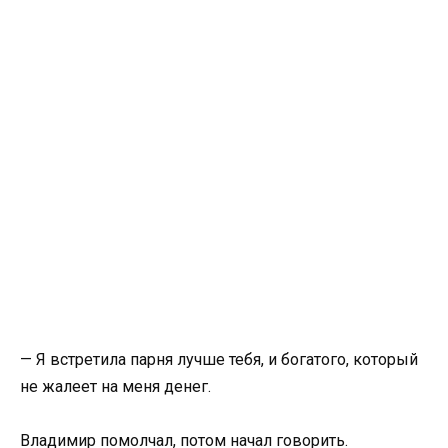
— Я встретила парня лучше тебя, и богатого, который
не жалеет на меня денег.
Владимир помолчал, потом начал говорить.