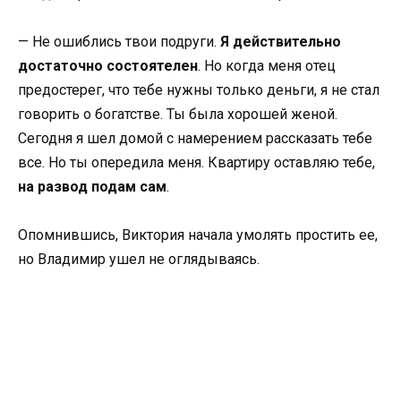
— Не ошиблись твои подруги.
Я действительно
достаточно состоятелен
. Но когда меня отец
предостерег, что тебе нужны только деньги, я не стал
говорить о богатстве. Ты была хорошей женой.
Сегодня я шел домой с намерением рассказать тебе
все. Но ты опередила меня. Квартиру оставляю тебе,
на развод подам сам
.
Опомнившись, Виктория начала умолять простить ее,
но Владимир ушел не оглядываясь.