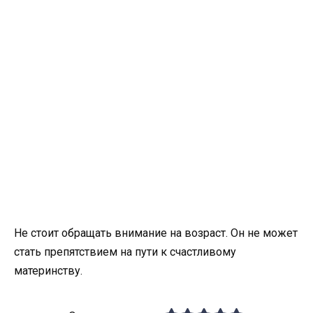
Не стоит обращать внимание на возраст. Он не может
стать препятствием на пути к счастливому
материнству.