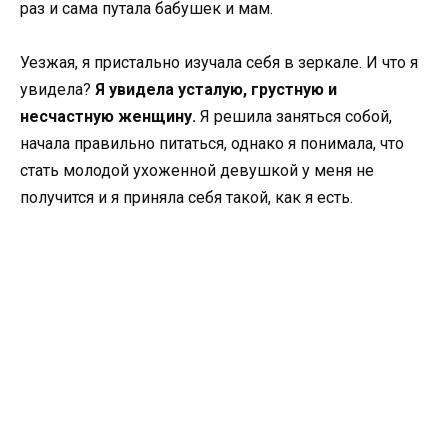
раз и сама путала бабушек и мам.
Уезжая, я пристально изучала себя в зеркале. И что я
увидела?
Я увидела усталую, грустную и
несчастную женщину.
Я решила заняться собой,
начала правильно питаться, однако я понимала, что
стать молодой ухоженной девушкой у меня не
получится и я приняла себя такой, как я есть.