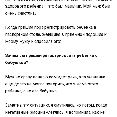
здорового ребенка – это был мальчик. Мой муж был
очень счастлив.
Когда пришла пора регистрировать ребенка в
паспортном столе, женщина в приемной подошла к
моему мужу и спросила его:
Зачем вы пришли регистрировать ребенка с
бабушкой?
Муж не сразу понял о ком идет речь, а та женщина
еще долго не могла поверить, что я мама этого
ребенка, а не его бабушка.
Заметив эту ситуацию, я смутилась, но потом, когда
негативные эмоции улеглись, я вспомнила, как не