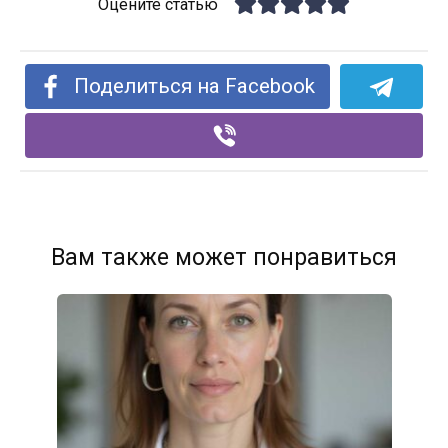
Оцените статью
Поделиться на Facebook
Вам также может понравиться