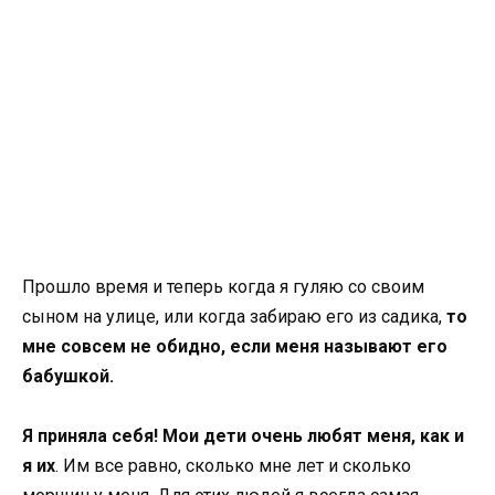
Прошло время и теперь когда я гуляю со своим
сыном на улице, или когда забираю его из садика,
то
мне совсем не обидно, если меня называют его
бабушкой.
Я приняла себя! Мои дети очень любят меня, как и
я их
. Им все равно, сколько мне лет и сколько