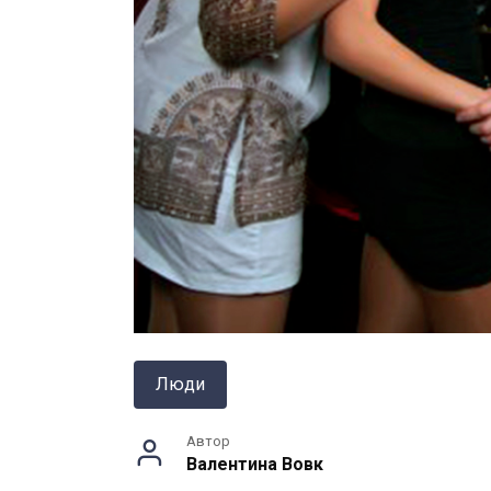
Люди
Автор
Валентина Вовк