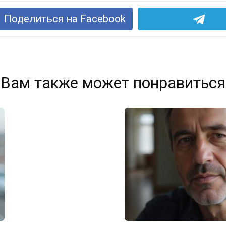
Поделиться на Facebook
Вам также может понравиться