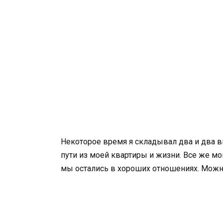
Некоторое время я складывал два и два вм
пути из моей квартиры и жизни. Все же мо
мы остались в хороших отношениях. Можн