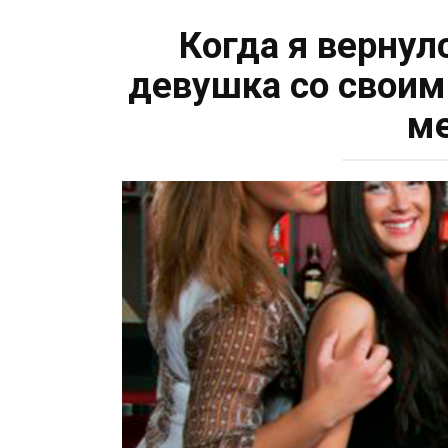
Когда я вернул
девушка со своими
ме