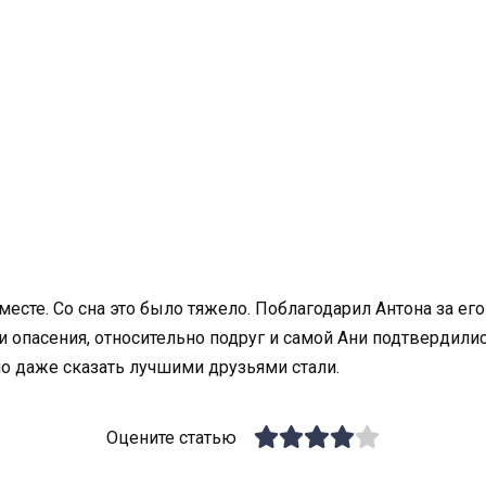
есте. Со сна это было тяжело. Поблагодарил Антона за его
и опасения, относительно подруг и самой Ани подтвердилис
о даже сказать лучшими друзьями стали.
Оцените статью