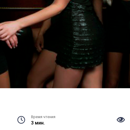
Время чтения
3 мин.