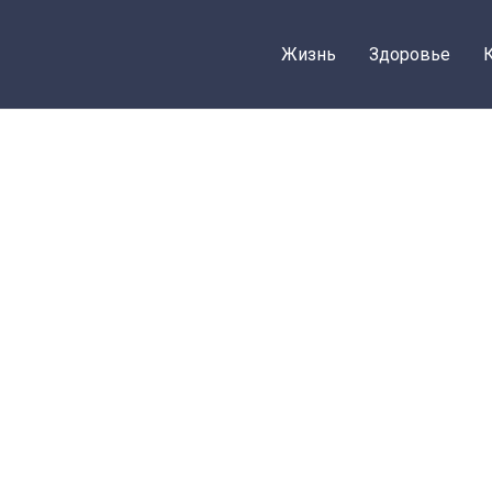
Жизнь
Здоровье