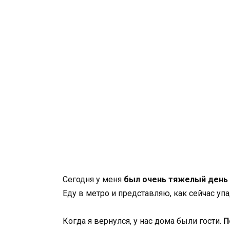
Сегодня у меня
был очень тяжелый день 
Еду в метро и представляю, как сейчас уп
Когда я вернулся, у нас дома были гости.
П