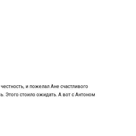
 честность, и пожелал Ане счастливого
ь. Этого стоило ожидать. А вот с Антоном