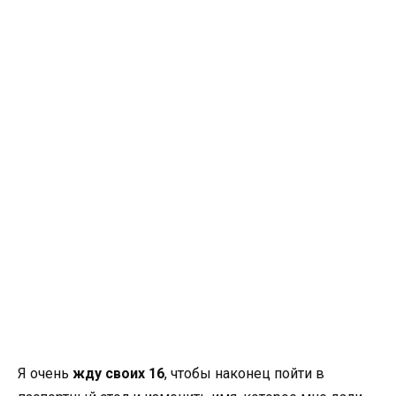
Я очень
жду своих 16
, чтобы наконец пойти в