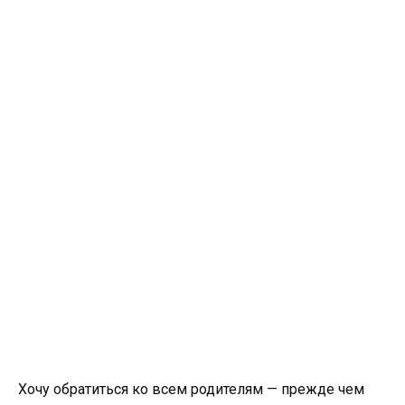
Хочу обратиться ко всем родителям — прежде чем