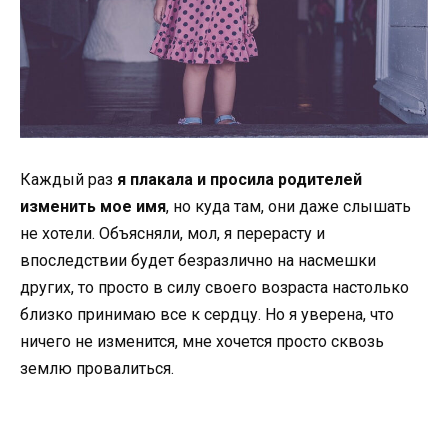
Каждый раз
я плакала и просила родителей
изменить мое имя
, но куда там, они даже слышать
не хотели. Объясняли, мол, я перерасту и
впоследствии будет безразлично на насмешки
других, то просто в силу своего возраста настолько
близко принимаю все к сердцу. Но я уверена, что
ничего не изменится, мне хочется просто сквозь
землю провалиться.