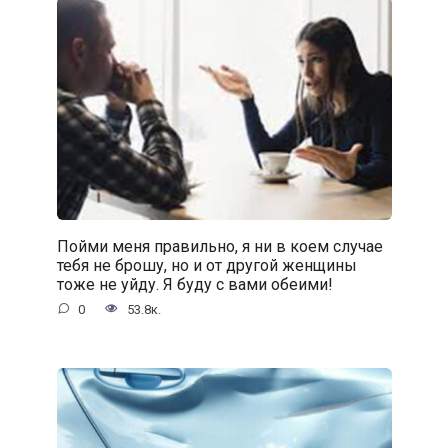
Пойми меня правильно, я ни в коем случае
тебя не брошу, но и от другой женщины
тоже не уйду. Я буду с вами обеими!
0
53.8к.