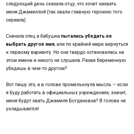
следующий день сказала отцу, что хочет назвать
меня Джамиллой (так звали главную героиню того
сериала).
Сначала отец и бабушка
пытались убедить ее
выбрать другое имя
, или по крайней мере вернуться
к первому варианту. Но она твердо остановилась на
этом имени и никого не слушала. Разве беременную
убедишь в чем-то другом?
Вот пишу это, а в голове промелькнула мысль — если
я буду работать в официальных учреждениях, значит,
меня будут звать Джамиля Богдановна? В голове не
укладывается!