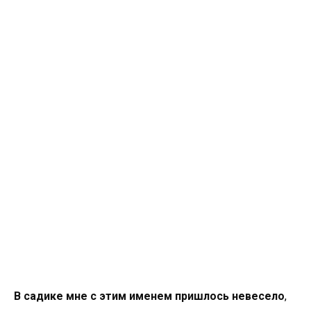
В садике мне с этим именем пришлось невесело
,