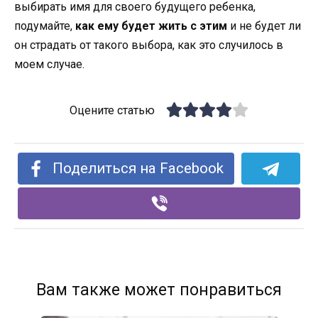
выбирать имя для своего будущего ребенка,
подумайте,
как ему будет жить с этим
и не будет ли
он страдать от такого выбора, как это случилось в
моем случае.
Оцените статью
Поделиться на Facebook
Вам также может понравиться