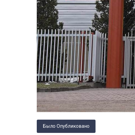
Было Опубликовано