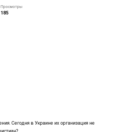
Просмотры
185
ния. Сегодня в Украине их организация не
ристиан?