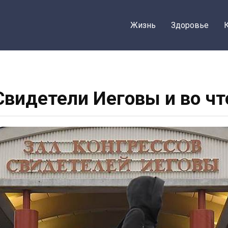
Жизнь
Здоровье
Свидетели Иеговы и во чт