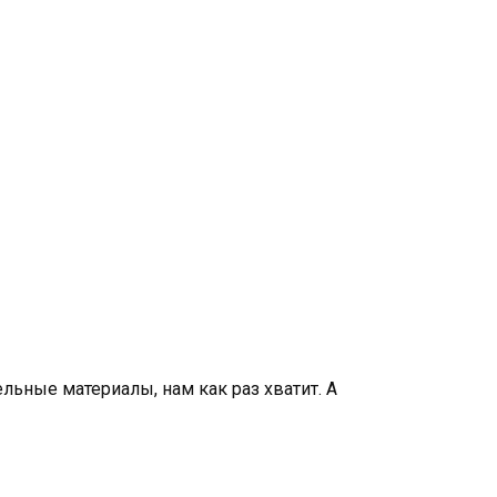
ельные материалы, нам как раз хватит. А