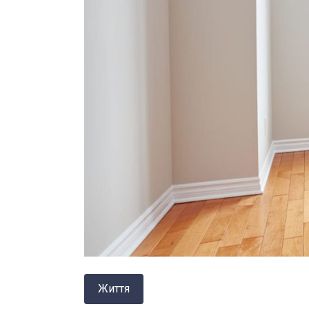
Життя