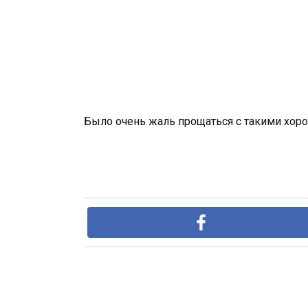
Было очень жаль прощаться с такими хор