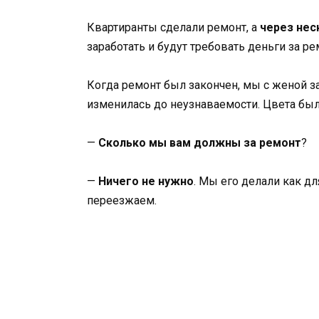
Квартиранты сделали ремонт, а
через нес
заработать и будут требовать деньги за ре
Когда ремонт был закончен, мы с женой з
изменилась до неузнаваемости. Цвета был
—
Сколько мы вам должны за ремонт
?
—
Ничего не нужно
. Мы его делали как дл
переезжаем.