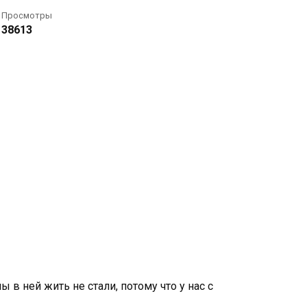
Просмотры
38613
ы в ней жить не стали, потому что у нас с