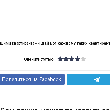
ошими квартирантами.
Дай Бог каждому таких квартиран
Оцените статью
Поделиться на Facebook