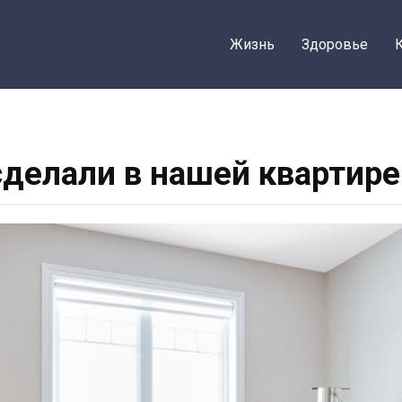
Жизнь
Здоровье
делали в нашей квартир