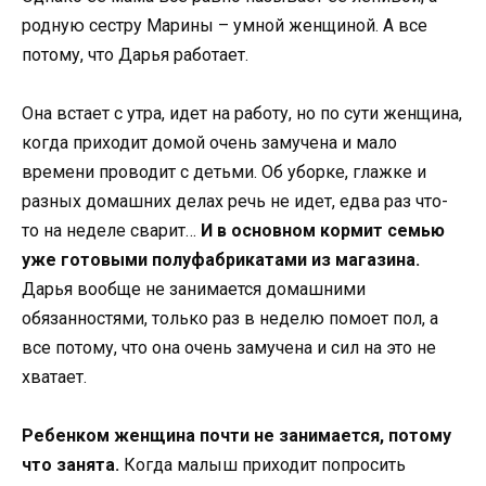
родную сестру Марины – умной женщиной. А все
потому, что Дарья работает.
Она встает с утра, идет на работу, но по сути женщина,
когда приходит домой очень замучена и мало
времени проводит с детьми. Об уборке, глажке и
разных домашних делах речь не идет, едва раз что-
то на неделе сварит…
И в основном кормит семью
уже готовыми полуфабрикатами из магазина.
Дарья вообще не занимается домашними
обязанностями, только раз в неделю помоет пол, а
все потому, что она очень замучена и сил на это не
хватает.
Ребенком женщина почти не занимается, потому
что занята.
Когда малыш приходит попросить