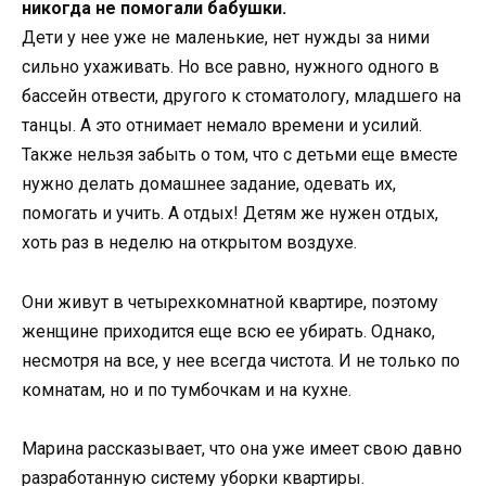
никогда не помогали бабушки.
Дети у нее уже не маленькие, нет нужды за ними
сильно ухаживать. Но все равно, нужного одного в
бассейн отвести, другого к стоматологу, младшего на
танцы. А это отнимает немало времени и усилий.
Также нельзя забыть о том, что с детьми еще вместе
нужно делать домашнее задание, одевать их,
помогать и учить. А отдых! Детям же нужен отдых,
хоть раз в неделю на открытом воздухе.
Они живут в четырехкомнатной квартире, поэтому
женщине приходится еще всю ее убирать. Однако,
несмотря на все, у нее всегда чистота. И не только по
комнатам, но и по тумбочкам и на кухне.
Марина рассказывает, что она уже имеет свою давно
разработанную систему уборки квартиры.