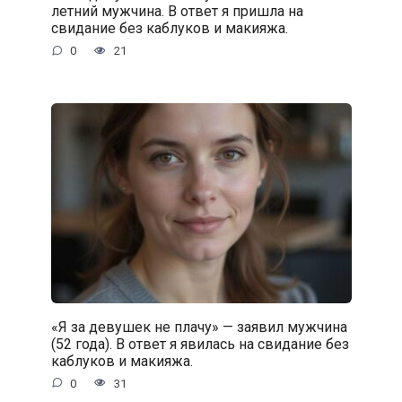
летний мужчина. В ответ я пришла на
свидание без каблуков и макияжа.
0
21
«Я за девушек не плачу» — заявил мужчина
(52 года). В ответ я явилась на свидание без
каблуков и макияжа.
0
31