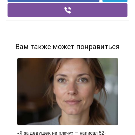
Вам также может понравиться
«Я за девушек не плачу» — написал 52-