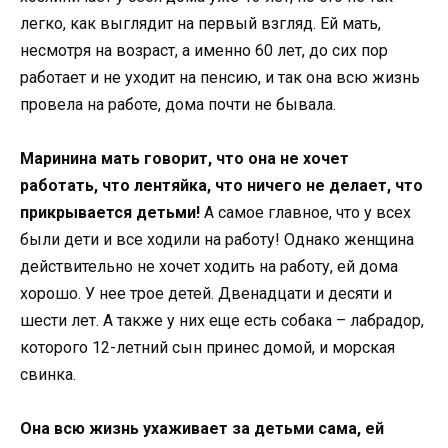
легко, как выглядит на первый взгляд. Ей мать,
несмотря на возраст, а именно 60 лет, до сих пор
работает и не уходит на пенсию, и так она всю жизнь
провела на работе, дома почти не бывала.
Маринина мать говорит, что она не хочет
работать, что лентяйка, что ничего не делает, что
прикрывается детьми!
А самое главное, что у всех
были дети и все ходили на работу! Однако женщина
действительно не хочет ходить на работу, ей дома
хорошо. У нее трое детей. Двенадцати и десяти и
шести лет. А также у них еще есть собака – лабрадор,
которого 12-летний сын принес домой, и морская
свинка.
Она всю жизнь ухаживает за детьми сама, ей