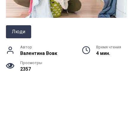
Люди
Автор
Время чтения
Валентина Вовк
4 мин.
Просмотры
2357