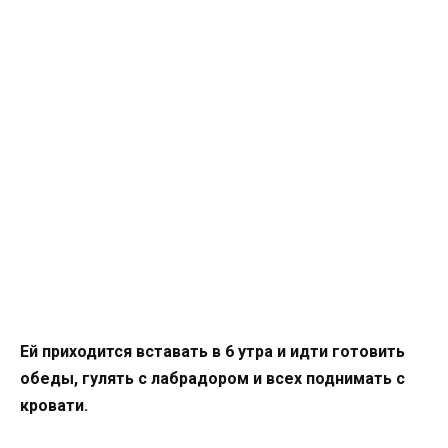
Ей приходится вставать в 6 утра и идти готовить
обеды, гулять с лабрадором и всех поднимать с
кровати.