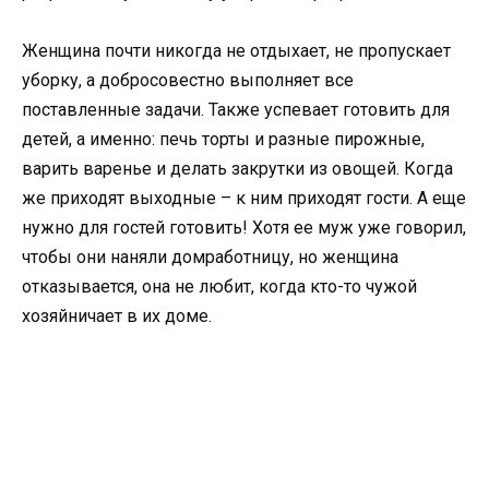
Женщина почти никогда не отдыхает, не пропускает
уборку, а добросовестно выполняет все
поставленные задачи. Также успевает готовить для
детей, а именно: печь торты и разные пирожные,
варить варенье и делать закрутки из овощей. Когда
же приходят выходные – к ним приходят гости. А еще
нужно для гостей готовить! Хотя ее муж уже говорил,
чтобы они наняли домработницу, но женщина
отказывается, она не любит, когда кто-то чужой
хозяйничает в их доме.