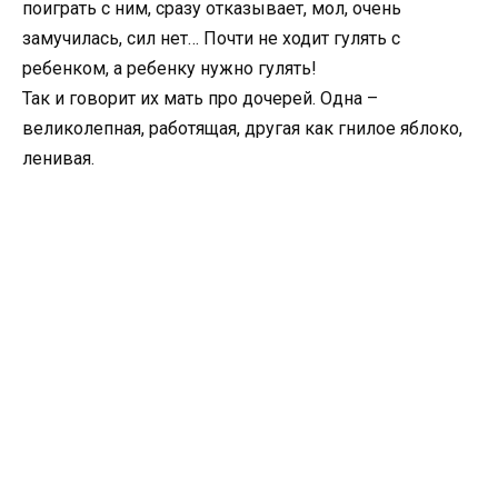
поиграть с ним, сразу отказывает, мол, очень
замучилась, сил нет… Почти не ходит гулять с
ребенком, а ребенку нужно гулять!
Так и говорит их мать про дочерей. Одна –
великолепная, работящая, другая как гнилое яблоко,
ленивая.