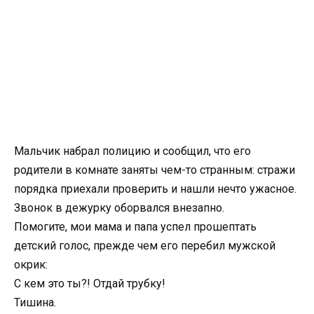
Мальчик набрал полицию и сообщил, что его
родители в комнате заняты чем-то странным: стражи
порядка приехали проверить и нашли нечто ужасное.
Звонок в дежурку оборвался внезапно.
Помогите, мои мама и папа успел прошептать
детский голос, прежде чем его перебил мужской
окрик:
С кем это ты?! Отдай трубку!
Тишина.