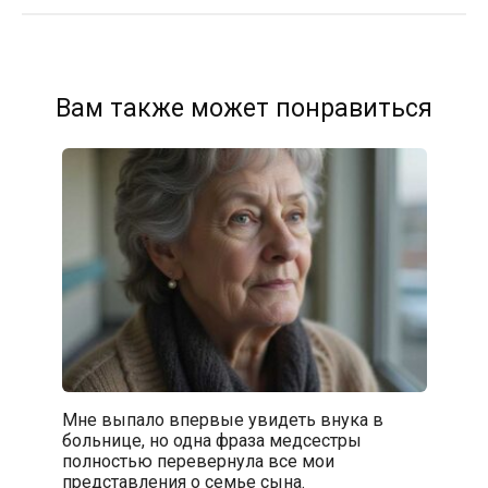
Вам также может понравиться
Мне выпало впервые увидеть внука в
больнице, но одна фраза медсестры
полностью перевернула все мои
представления о семье сына.