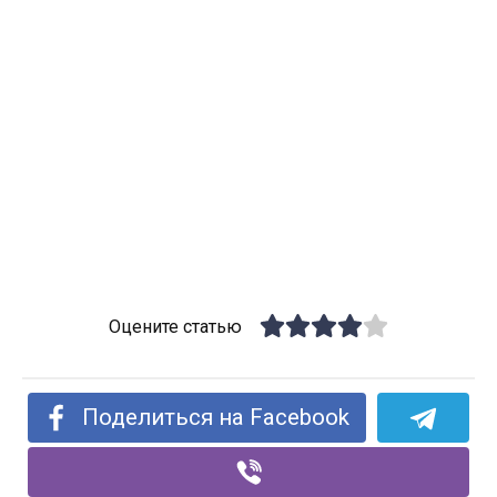
Оцените статью
Поделиться на Facebook