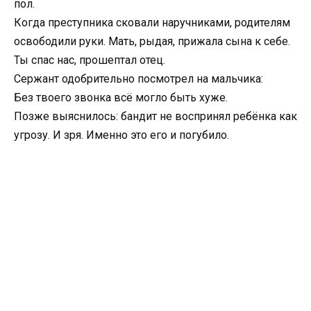
пол.
Когда преступника сковали наручниками, родителям
освободили руки. Мать, рыдая, прижала сына к себе.
Ты спас нас, прошептал отец.
Сержант одобрительно посмотрел на мальчика:
Без твоего звонка всё могло быть хуже.
Позже выяснилось: бандит не воспринял ребёнка как
угрозу. И зря. Именно это его и погубило.