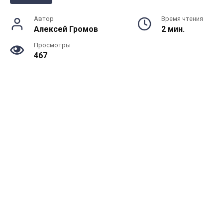
Автор
Время чтения
Алексей Громов
2 мин.
Просмотры
467