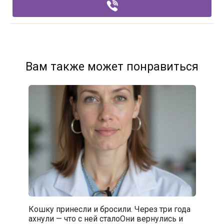
Вам также может понравиться
Кошку принесли и бросили. Через три года
ахнули — что с ней сталоОни вернулись и