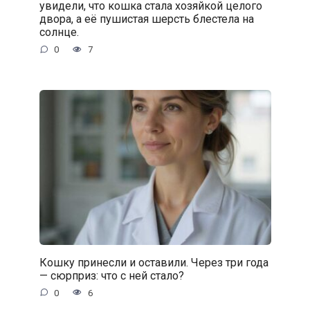
увидели, что кошка стала хозяйкой целого
двора, а её пушистая шерсть блестела на
солнце.
0
7
Кошку принесли и оставили. Через три года
— сюрприз: что с ней стало?
0
6