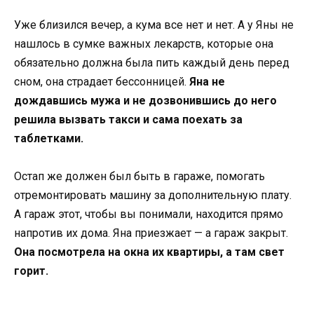
Уже близился вечер, а кума все нет и нет. А у Яны не
нашлось в сумке важных лекарств, которые она
обязательно должна была пить каждый день перед
сном, она страдает бессонницей.
Яна не
дождавшись мужа и не дозвонившись до него
решила вызвать такси и сама поехать за
таблетками.
Остап же должен был быть в гараже, помогать
отремонтировать машину за дополнительную плату.
А гараж этот, чтобы вы понимали, находится прямо
напротив их дома. Яна приезжает — а гараж закрыт.
Она посмотрела на окна их квартиры, а там свет
горит.