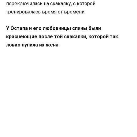
переключилась на скакалку, с которой
тренировалась время от времени.
У Остапа и его любовницы спины были
краснеющие после той скакалки, которой так
ловко лупила их жена.