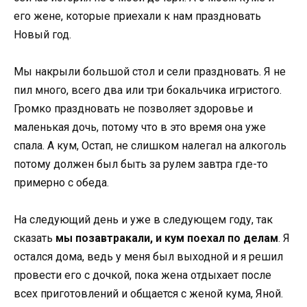
его жене, которые приехали к нам праздновать
Новый год.
Мы накрыли большой стол и сели праздновать. Я не
пил много, всего два или три бокальчика игристого.
Громко праздновать не позволяет здоровье и
маленькая дочь, потому что в это время она уже
спала. А кум, Остап, не слишком налегал на алкоголь
потому должен был быть за рулем завтра где-то
примерно с обеда.
На следующий день и уже в следующем году, так
сказать
мы позавтракали, и кум поехал по делам
. Я
остался дома, ведь у меня был выходной и я решил
провести его с дочкой, пока жена отдыхает после
всех приготовлений и общается с женой кума, Яной.