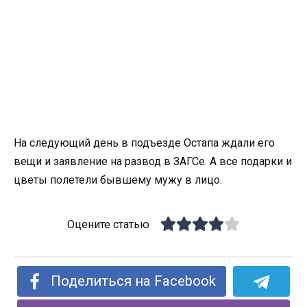
На следующий день в подъезде Остапа ждали его
вещи и заявление на развод в ЗАГСе. А все подарки и
цветы полетели бывшему мужу в лицо.
Оцените статью
Поделиться на Facebook