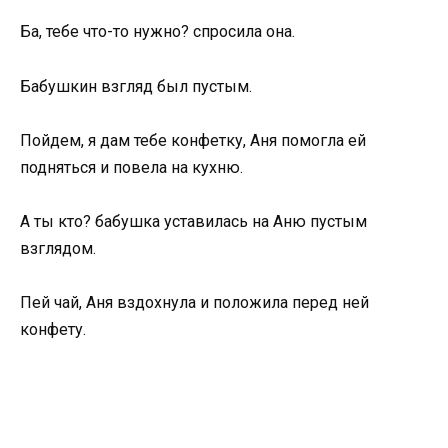
Ба, тебе что-то нужно? спросила она.
Бабушкин взгляд был пустым.
Пойдем, я дам тебе конфетку, Аня помогла ей
подняться и повела на кухню.
А ты кто? бабушка уставилась на Аню пустым
взглядом.
Пей чай, Аня вздохнула и положила перед ней
конфету.