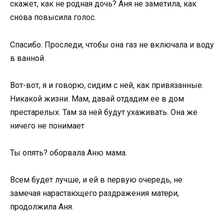
скажет, как не родная дочь? Аня не заметила, как
снова повысила голос.
Спасибо. Проследи, чтобы она газ не включала и воду
в ванной.
Вот-вот, я и говорю, сидим с ней, как привязанные.
Никакой жизни. Мам, давай отдадим ее в дом
престарелых. Там за ней будут ухаживать. Она же
ничего не понимает
Ты опять? оборвала Аню мама.
Всем будет лучше, и ей в первую очередь, не
замечая нарастающего раздражения матери,
продолжила Аня.