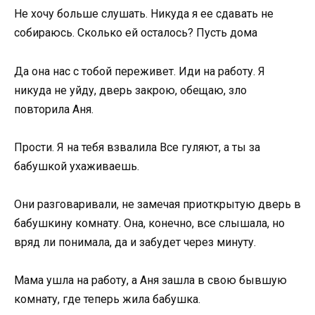
Не хочу больше слушать. Никуда я ее сдавать не
собираюсь. Сколько ей осталось? Пусть дома
Да она нас с тобой переживет. Иди на работу. Я
никуда не уйду, дверь закрою, обещаю, зло
повторила Аня.
Прости. Я на тебя взвалила Все гуляют, а ты за
бабушкой ухаживаешь.
Они разговаривали, не замечая приоткрытую дверь в
бабушкину комнату. Она, конечно, все слышала, но
вряд ли понимала, да и забудет через минуту.
Мама ушла на работу, а Аня зашла в свою бывшую
комнату, где теперь жила бабушка.