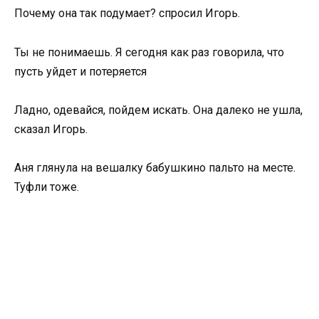
Почему она так подумает? спросил Игорь.
Ты не понимаешь. Я сегодня как раз говорила, что
пусть уйдет и потеряется
Ладно, одевайся, пойдем искать. Она далеко не ушла,
сказал Игорь.
Аня глянула на вешалку бабушкино пальто на месте.
Туфли тоже.