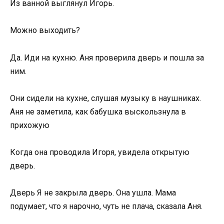
Из ванной выглянул Игорь.
Можно выходить?
Да. Иди на кухню. Аня проверила дверь и пошла за
ним.
Они сидели на кухне, слушая музыку в наушниках.
Аня не заметила, как бабушка выскользнула в
прихожую
Когда она проводила Игоря, увидела открытую
дверь.
Дверь Я не закрыла дверь. Она ушла. Мама
подумает, что я нарочно, чуть не плача, сказала Аня.