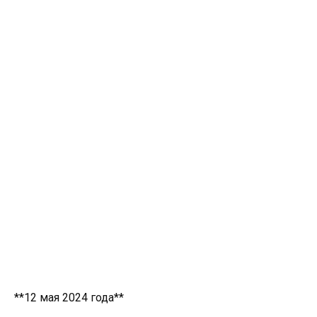
**12 мая 2024 года**