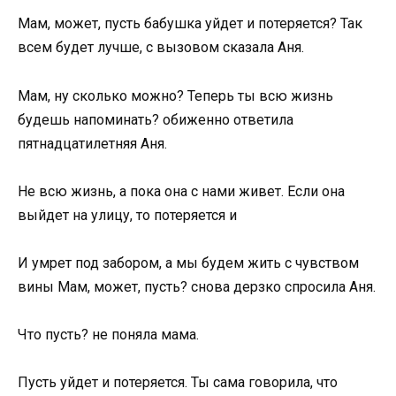
Мам, может, пусть бабушка уйдет и потеряется? Так
всем будет лучше, с вызовом сказала Аня.
Мам, ну сколько можно? Теперь ты всю жизнь
будешь напоминать? обиженно ответила
пятнадцатилетняя Аня.
Не всю жизнь, а пока она с нами живет. Если она
выйдет на улицу, то потеряется и
И умрет под забором, а мы будем жить с чувством
вины Мам, может, пусть? снова дерзко спросила Аня.
Что пусть? не поняла мама.
Пусть уйдет и потеряется. Ты сама говорила, что