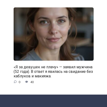
«Я за девушек не плачу» — заявил мужчина
(52 года). В ответ я явилась на свидание без
каблуков и макияжа.
0
40