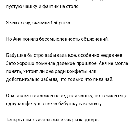
пустую чашку и фантик на столе.
Я чаю хочу, сказала бабушка.
Но Аня поняла бессмысленность объяснений.
Бабушка быстро забывала все, особенно недавнее.
Зато хорошо помнила далекое прошлое. Аня не могла
понять, хитрит ли она ради конфеты или
действительно забыла, что только что пила чай.
Она снова поставила перед ней чашку, положила еще
одну конфету и отвела бабушку в комнату.
Теперь спи, сказала она и закрыла дверь.