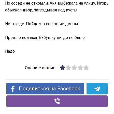
Но соседи не открыли. Аня выбежала на улицу. Игорь
обыскал двор, заглядывал под кусты
Нет нигде. Пойдем в соседние дворы.
Прошло полчаса. Бабушку нигде не было.
Надо
Оцените статью
Поделиться на Facebook