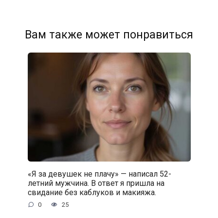
Вам также может понравиться
«Я за девушек не плачу» — написал 52-
летний мужчина. В ответ я пришла на
свидание без каблуков и макияжа.
0
25