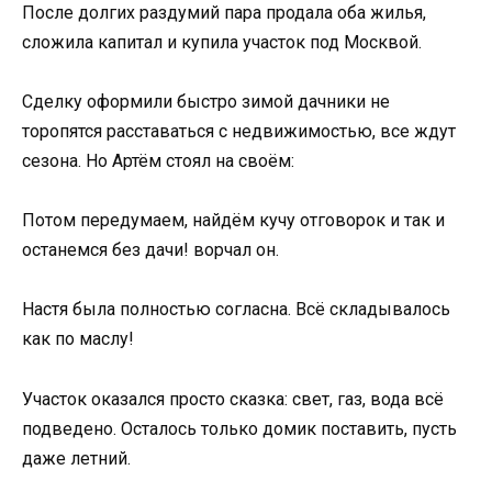
После долгих раздумий пара продала оба жилья,
сложила капитал и купила участок под Москвой.
Сделку оформили быстро зимой дачники не
торопятся расставаться с недвижимостью, все ждут
сезона. Но Артём стоял на своём:
Потом передумаем, найдём кучу отговорок и так и
останемся без дачи! ворчал он.
Настя была полностью согласна. Всё складывалось
как по маслу!
Участок оказался просто сказка: свет, газ, вода всё
подведено. Осталось только домик поставить, пусть
даже летний.