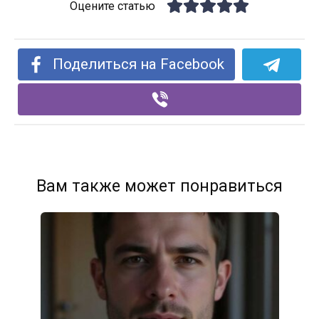
Оцените статью
Поделиться на Facebook
Вам также может понравиться