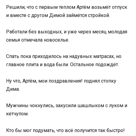
Решили, что с первым теплом Артём возьмёт отпуск
и вместе с другом Димой займётся стройкой.
Работали без выходных, и уже через месяц молодая
семья отмечала новоселье.
Спать пока приходилось на надувных матрасах, но
главное плита и вода были. Остальное подождёт.
Ну что, Артём, мои поздравления! поднял стопку
Дима.
Мужчины чокнулись, закусили шашлыком с луком и
кетчупом.
Кто бы мог подумать, что всё получится так быстро!