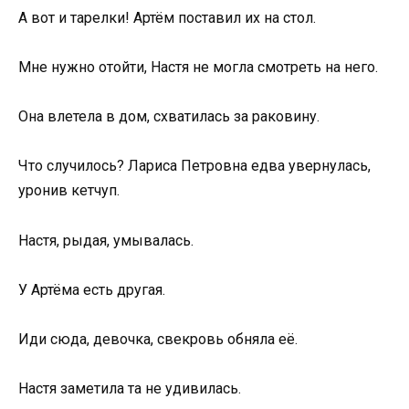
А вот и тарелки! Артём поставил их на стол.
Мне нужно отойти, Настя не могла смотреть на него.
Она влетела в дом, схватилась за раковину.
Что случилось? Лариса Петровна едва увернулась,
уронив кетчуп.
Настя, рыдая, умывалась.
У Артёма есть другая.
Иди сюда, девочка, свекровь обняла её.
Настя заметила та не удивилась.