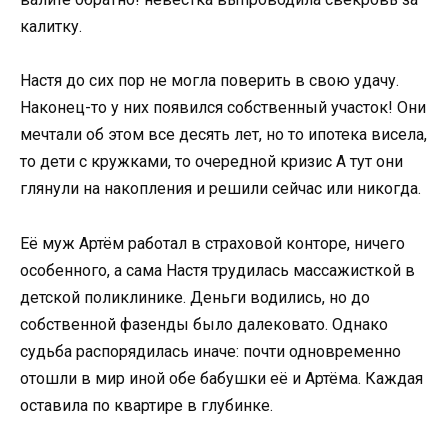
калитку.
Настя до сих пор не могла поверить в свою удачу.
Наконец-то у них появился собственный участок! Они
мечтали об этом все десять лет, но то ипотека висела,
то дети с кружками, то очередной кризис А тут они
глянули на накопления и решили сейчас или никогда.
Её муж Артём работал в страховой конторе, ничего
особенного, а сама Настя трудилась массажисткой в
детской поликлинике. Деньги водились, но до
собственной фазенды было далековато. Однако
судьба распорядилась иначе: почти одновременно
отошли в мир иной обе бабушки её и Артёма. Каждая
оставила по квартире в глубинке.