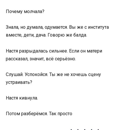
Почему молчала?
Знала, но думала, одумается. Вы же с института
вместе, дети, дача. Говорю же балда.
Настя разрыдалась сильнее. Если он матери
рассказал, значит, всё серьёзно.
Слушай. Успокойся. Ты же не хочешь сцену
устраивать?
Настя кивнула.
Потом разберёмся. Так просто