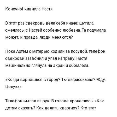
Конечно! кивнула Настя.
В этот раз свекровь вела себя иначе: шутила,
смеялась, с Настей особенно любезна. Та подумала
может, и правда, люди меняются?
Пока Артём с матерью ходили за посудой, телефон
свекрови зазвонил и упал на траву. Настя
машинально глянула на экран и обомлела.
«Когда вернёшься в город? Ты ей рассказал? Жду.
Целую.»
Телефон выпал из рук. В голове пронеслось: «Как
детям сказать? Как делить квартиру? Кто эта»