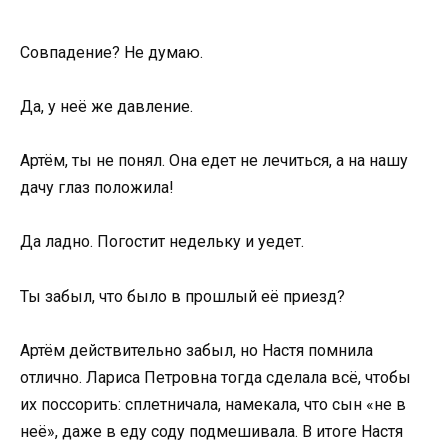
Совпадение? Не думаю.
Да, у неё же давление.
Артём, ты не понял. Она едет не лечиться, а на нашу
дачу глаз положила!
Да ладно. Погостит недельку и уедет.
Ты забыл, что было в прошлый её приезд?
Артём действительно забыл, но Настя помнила
отлично. Лариса Петровна тогда сделала всё, чтобы
их поссорить: сплетничала, намекала, что сын «не в
неё», даже в еду соду подмешивала. В итоге Настя