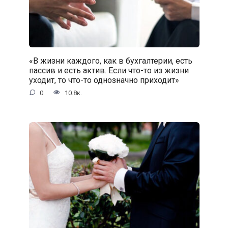
«В жизни каждого, как в бухгалтерии, есть
пассив и есть актив. Если что-то из жизни
уходит, то что-то однозначно приходит»
0
10.8к.