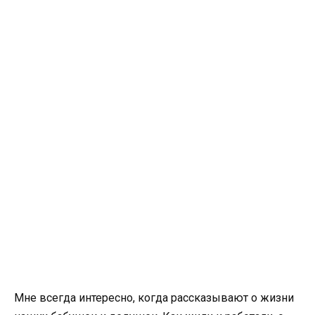
Мне всегда интересно, когда рассказывают о жизни