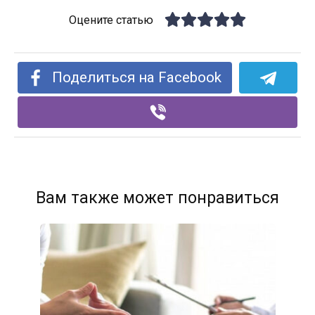
Оцените статью
Поделиться на Facebook
Вам также может понравиться