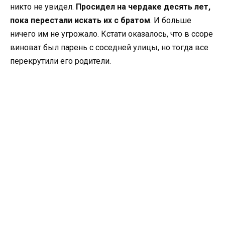
никто не увидел.
Просидел на чердаке десять лет,
пока перестали искать их с братом
. И больше
ничего им не угрожало. Кстати оказалось, что в ссоре
виноват был парень с соседней улицы, но тогда все
перекрутили его родители.