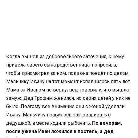
Когда вышел из добровольного заточения, к нему
привела своего сына родственница, попросила,
чтобы присмотрел за ним, пока она поедет по делам.
Мальчику Ивану на тот момент исполнилось пять лет.
Мама за Иваном не вернулась, говорили, что вышла
замуж. Дед Трофим женился, но своих детей у них не
было. Поэтому все внимание они с женой уделяли
Ивану. Мальчику нравилось разговаривать с
дедушкой, вместе ходили рыбачить.
По вечерам,
после ужина Иван ложился в постель, а дед