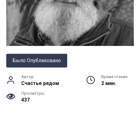
Было Опубликовано
Автор
Время чтения
Счастье рядом
2 мин.
Просмотры
437