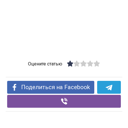
Оцените статью
Поделиться на Facebook