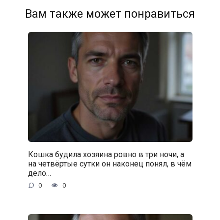
Вам также может понравиться
Кошка будила хозяина ровно в три ночи, а
на четвёртые сутки он наконец понял, в чём
дело…
0
0