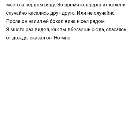
место в первом ряду. Во время концерта их колени
случайно касались друг друга. Или не случайно.
После он налил ей бокал вина и сел рядом.
Я много раз видел, как ты вбегаешь сюда, спасаясь
от дождя, сказал он. Но мне