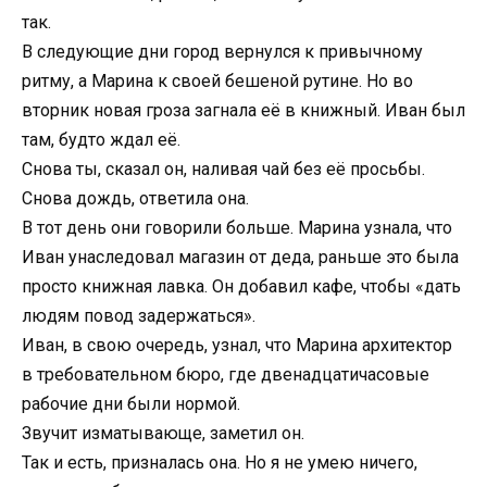
так.
В следующие дни город вернулся к привычному
ритму, а Марина к своей бешеной рутине. Но во
вторник новая гроза загнала её в книжный. Иван был
там, будто ждал её.
Снова ты, сказал он, наливая чай без её просьбы.
Снова дождь, ответила она.
В тот день они говорили больше. Марина узнала, что
Иван унаследовал магазин от деда, раньше это была
просто книжная лавка. Он добавил кафе, чтобы «дать
людям повод задержаться».
Иван, в свою очередь, узнал, что Марина архитектор
в требовательном бюро, где двенадцатичасовые
рабочие дни были нормой.
Звучит изматывающе, заметил он.
Так и есть, призналась она. Но я не умею ничего,