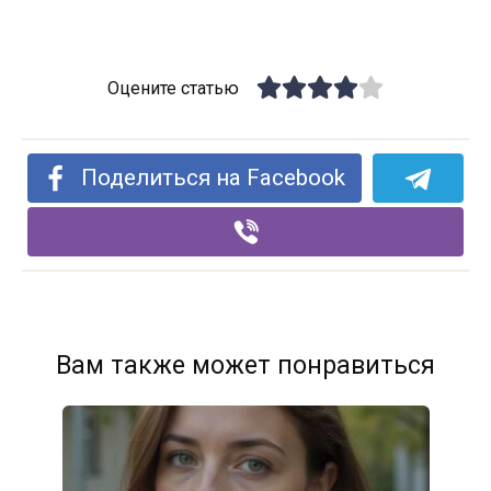
Оцените статью
Поделиться на Facebook
Вам также может понравиться