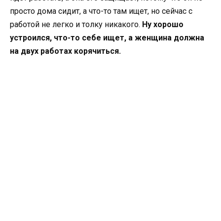
просто дома сидит, а что-то там ищет, но сейчас с
работой не легко и толку никакого.
Ну хорошо
устроился, что-то себе ищет, а женщина должна
на двух работах корячиться.