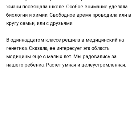
жизни посвящала школе. Особое внимание уделяла
биологии и химии. Свободное время проводила или в
кругу семьи, или с друзьями.
В одиннадцатом классе решила в медицинский на
генетика. Сказала, ее интересует эта область
медицины еще с малых лет. Мы радовались за
нашего ребенка. Растет умная и целеустремленная.