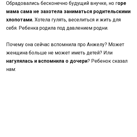
Обрадовались бесконечно будущий внучке, но г
оре
мама сама не захотела заниматься родительскими
хлопотами.
Хотела гулять, веселиться и жить для
себя. Ребенка родила под давлением родни.
Почему она сейчас вспомнила про Анжелу? Может
женщина больше не может иметь детей? Или
нагулялась и вспомнила о дочери
? Ребенок сказал
нам: