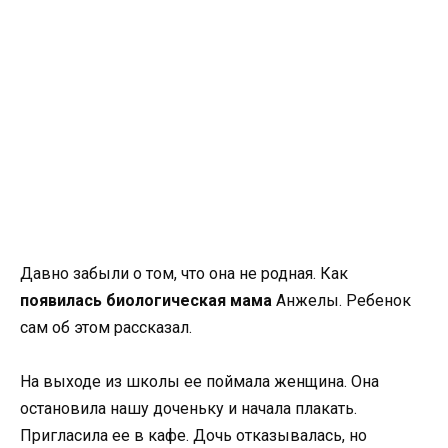
Давно забыли о том, что она не родная. Как
появилась биологическая мама
Анжелы. Ребенок
сам об этом рассказал.
На выходе из школы ее поймала женщина. Она
остановила нашу доченьку и начала плакать.
Пригласила ее в кафе. Дочь отказывалась, но