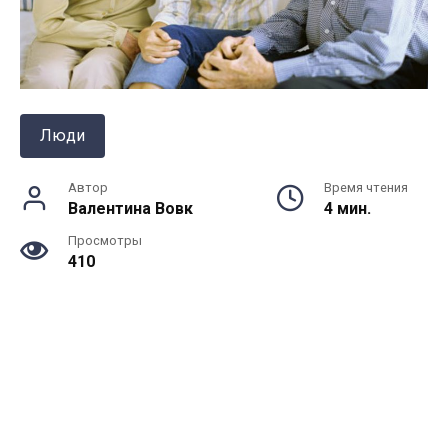
Люди
Автор
Время чтения
Валентина Вовк
4 мин.
Просмотры
410