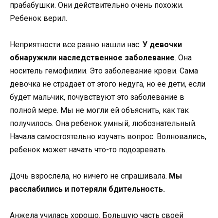
прабабушки. Они действительно очень похожи.
Ребенок верил.
Неприятности все равно нашли нас.
У девочки
обнаружили наследственное заболевание
. Она
носитель гемофилии. Это заболевание крови. Сама
девочка не страдает от этого недуга, но ее дети, если
будет мальчик, почувствуют это заболевание в
полной мере. Мы не могли ей объяснить, как так
получилось. Она ребенок умный, любознательный.
Начала самостоятельно изучать вопрос. Волновались,
ребенок может начать что-то подозревать.
Дочь взрослела, но ничего не спрашивала.
Мы
расслабились и потеряли бдительность.
Анжела училась хорошо. Большую часть своей