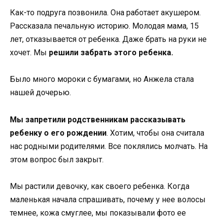
Как-то подруга позвонила. Она работает акушером.
Рассказала печальную историю. Молодая мама, 15
лет, отказывается от ребенка. Даже брать на руки не
хочет. Мы
решили забрать этого ребенка.
Было много мороки с бумагами, но Анжела стала
нашей дочерью.
Мы запретили родственникам рассказывать
ребенку о его рождении
. Хотим, чтобы она считала
нас родными родителями. Все поклялись молчать. На
этом вопрос был закрыт.
Мы растили девочку, как своего ребенка. Когда
маленькая начала спрашивать, почему у нее волосы
темнее, кожа смуглее, мы показывали фото ее