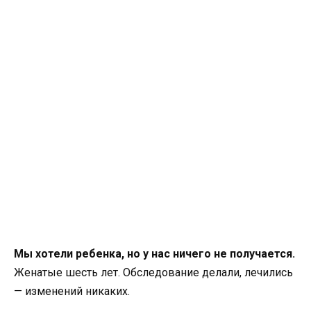
Мы хотели ребенка, но у нас ничего не получается.
Женатые шесть лет. Обследование делали, лечились
— изменений никаких.