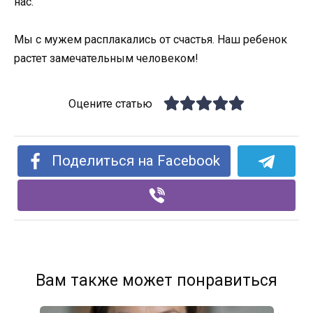
нас.
Мы с мужем расплакались от счастья. Наш ребенок
растет замечательным человеком!
Оцените статью
Поделиться на Facebook
Вам также может понравиться