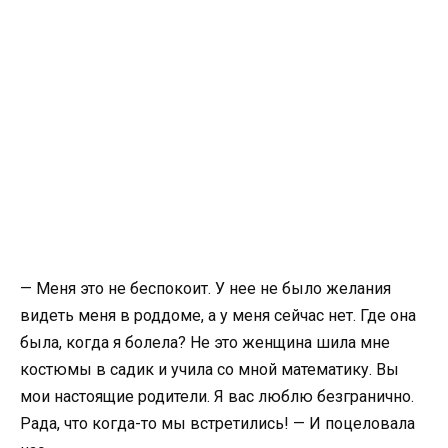
— Меня это не беспокоит. У нее не было желания
видеть меня в роддоме, а у меня сейчас нет. Где она
была, когда я болела? Не это женщина шила мне
костюмы в садик и учила со мной математику. Вы
мои настоящие родители. Я вас люблю безгранично.
Рада, что когда-то мы встретились! — И поцеловала