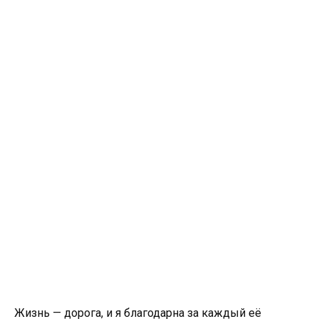
Жизнь — дорога, и я благодарна за каждый её