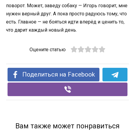
поворот. Может, заведу собаку — Игорь говорит, мне
нужен верный друг. А пока просто радуюсь тому, что
есть. Главное — не бояться идти вперёд и ценить то,
что дарит каждый новый день.
Оцените статью
Поделиться на Facebook
Вам также может понравиться