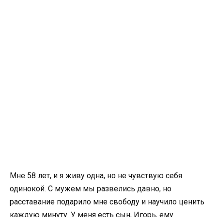
Мне 58 лет, и я живу одна, но не чувствую себя
одинокой. С мужем мы развелись давно, но
расставание подарило мне свободу и научило ценить
каждую минуту. У меня есть сын, Игорь, ему