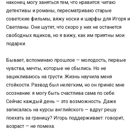
наконец могу заняться тем, что нравится: читаю
детективы и романы, пересматриваю старые
советские фильмы, вяжу носки и шарфы для Игоря и
Светланы. Они шутят, что скоро у них не останется
свободных ящиков, но я вижу, как им приятны мои
подарки.
Бывает, вспоминаю прошлое — молодость, первые
чувства, мечты, которые не сбылись. Но не
зацикливаюсь на грусти. Жизнь научила меня
стойкости. Развод был нелёгким, но он принёс мне
осознание: я могу быть счастлива сама по себе.
Сейчас каждый день — это возможность. Даже
записалась на курсы английского — вдруг решу
поехать за границу? Игорь поддерживает: говорит,
возраст — не помеха.