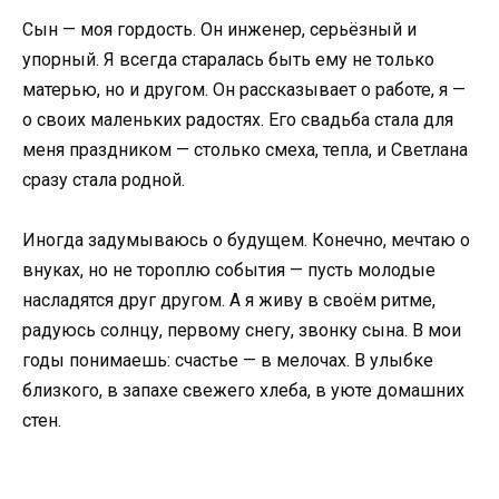
Сын — моя гордость. Он инженер, серьёзный и
упорный. Я всегда старалась быть ему не только
матерью, но и другом. Он рассказывает о работе, я —
о своих маленьких радостях. Его свадьба стала для
меня праздником — столько смеха, тепла, и Светлана
сразу стала родной.
Иногда задумываюсь о будущем. Конечно, мечтаю о
внуках, но не тороплю события — пусть молодые
насладятся друг другом. А я живу в своём ритме,
радуюсь солнцу, первому снегу, звонку сына. В мои
годы понимаешь: счастье — в мелочах. В улыбке
близкого, в запахе свежего хлеба, в уюте домашних
стен.