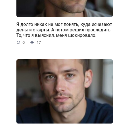
Я долго никак не мог понять, куда исчезают
деньги с карты. А потом решил проследить.
То, что я выяснил, меня шокировало.
0
17