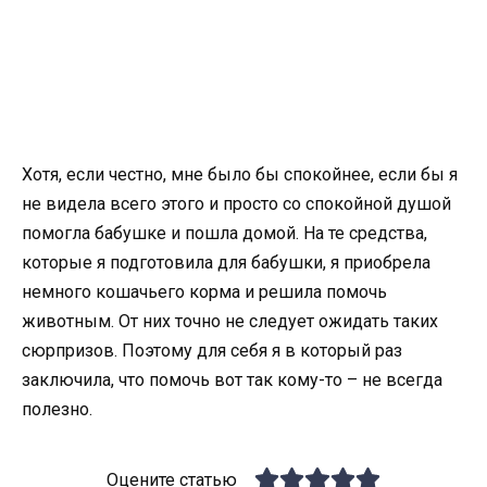
Хотя, если честно, мне было бы спокойнее, если бы я
не видела всего этого и просто со спокойной душой
помогла бабушке и пошла домой. На те средства,
которые я подготовила для бабушки, я приобрела
немного кошачьего корма и решила помочь
животным. От них точно не следует ожидать таких
сюрпризов. Поэтому для себя я в который раз
заключила, что помочь вот так кому-то – не всегда
полезно.
Оцените статью