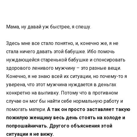
Мама, ну давай уж быстрее, я спешу.
Здесь мне все стало понятно, и, конечно же, я не
стала ничего давать этой бабушке. Ибо помочь
нуждающейся старенькой бабушке и спонсировать
здорового ленивого мужчину – это разные вещи.
Конечно, я не знаю всей их ситуации, но почему-то я
уверена, что этот мужчина нуждается в деньгах
конкретно на выпивку. Потому что в противном
случае он мог бы найти себе нормальную работу и
помогать матери.
А так он просто заставляет такую
​​пожилую женщину весь день стоять на холоде и
попрошайничать. Другого объяснения этой
ситуации я не вижу.