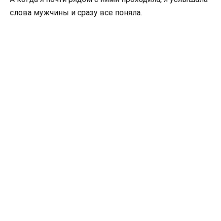
слова мужчины и сразу все поняла.