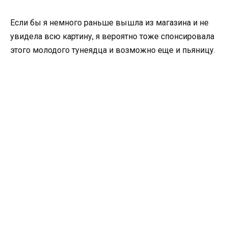
Если бы я немного раньше вышла из магазина и не
увидела всю картину, я вероятно тоже спонсировала
этого молодого тунеядца и возможно еще и пьяницу.