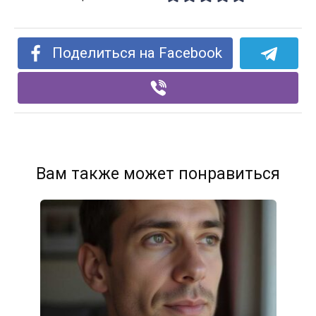
Поделиться на Facebook
Вам также может понравиться