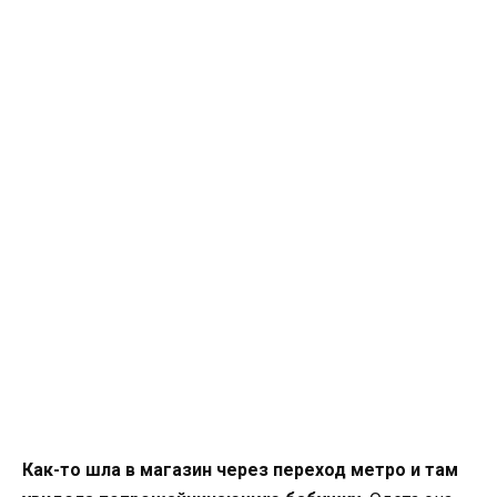
Как-то шла в магазин через переход метро и там