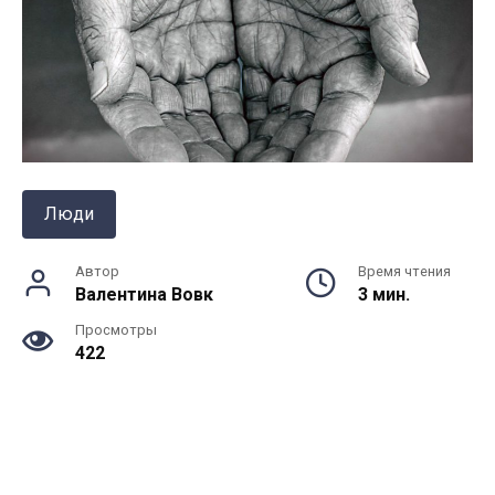
Люди
Автор
Время чтения
Валентина Вовк
3 мин.
Просмотры
422