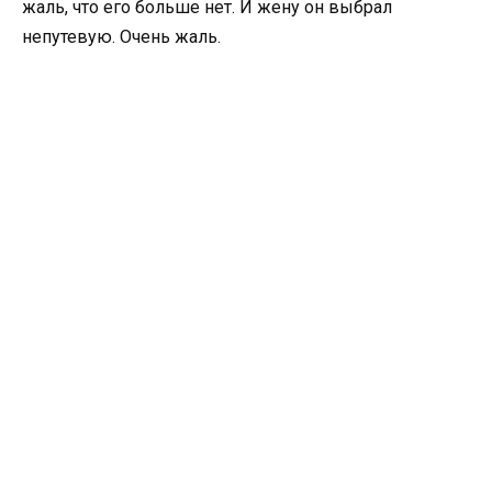
жаль, что его больше нет. И жену он выбрал
непутевую. Очень жаль.