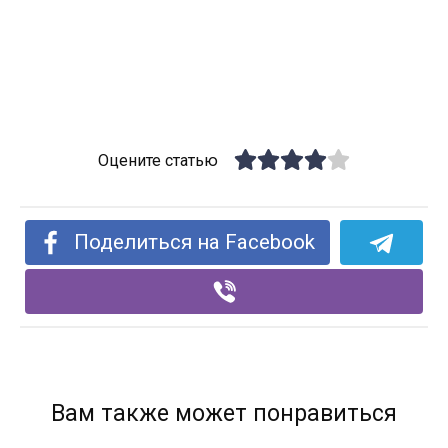
Оцените статью
Поделиться на Facebook
Вам также может понравиться