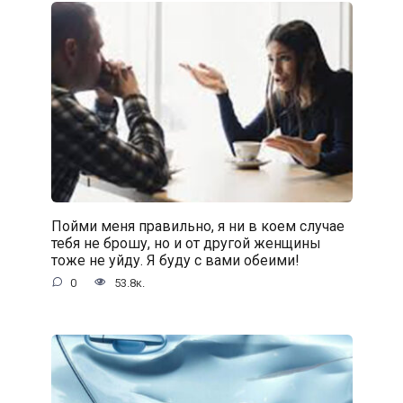
Пойми меня правильно, я ни в коем случае
тебя не брошу, но и от другой женщины
тоже не уйду. Я буду с вами обеими!
0
53.8к.