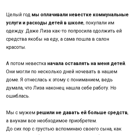
Целый год
мы оплачивали невестке коммунальные
услуги и расходы детей в школе
, покупали им
одежду. Даже Лиза как-то попросила одолжить ей
средства якобы на еду, а сама пошла в салон
красоты.
А потом невестка
начала оставлять на меня детей
.
Они могли по несколько дней ночевать в нашем
доме. Я отнеслась к этому с пониманием, ведь
думала, что Лиза наконец нашла себе работу. Но
ошиблась.
Мы с мужем
решили не давать ей больше средств
,
а внукам все необходимое приобретем.
До сих пор с грустью вспоминаю своего сына, как