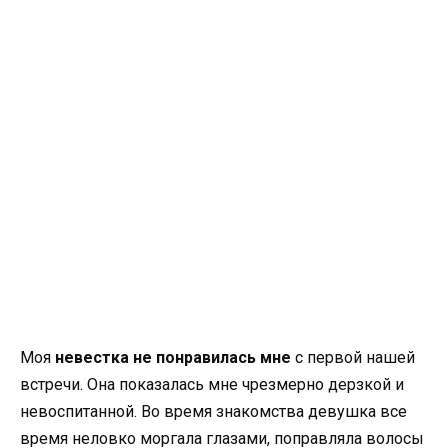
Моя
невестка не понравилась мне
с первой нашей
встречи. Она показалась мне чрезмерно дерзкой и
невоспитанной. Во время знакомства девушка все
время неловко моргала глазами, поправляла волосы