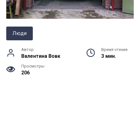
Люди
Автор
Время чтения
Валентина Вовк
3 мин.
Просмотры
206