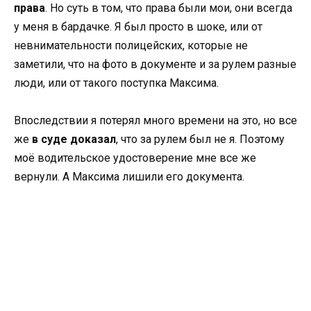
права
. Но суть в том, что права были мои, они всегда
у меня в бардачке. Я был просто в шоке, или от
невнимательности полицейских, которые не
заметили, что на фото в документе и за рулем разные
люди, или от такого поступка Максима.
Впоследствии я потерял много времени на это, но все
же
в суде доказал
, что за рулем был не я. Поэтому
моё водительское удостоверение мне все же
вернули. А Максима лишили его документа.