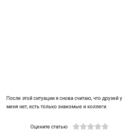
После этой ситуации я снова считаю, что друзей у
меня нет, есть только знакомые и коллеги.
Оцените статью