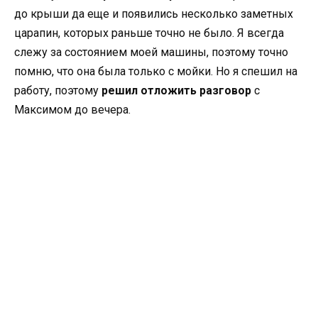
до крыши да еще и появились несколько заметных
царапин, которых раньше точно не было. Я всегда
слежу за состоянием моей машины, поэтому точно
помню, что она была только с мойки. Но я спешил на
работу, поэтому
решил отложить разговор
с
Максимом до вечера.