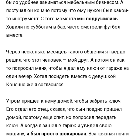
было удобнее заниматься мебельным бизнесом. А
постучал он ко мне потому что ему нужен был какой-
то инструмент. С того момента
мы подружились
.
Ходили по субботам в бар, часто смотрели футбол
вместе.
Через несколько месяцев такого общения я твердо
решил, что этот человек — мой друг. А потом он как-
то попросил меня, чтобы я дал ему ключ от гаража на
один вечер. Хотел посидеть вместе с девушкой.
Конечно же я согласился.
Утром пришел к нему домой, чтобы забрать ключ.
Его отдал его отец, сказал, что сын поздно пришел
домой, поэтому еще спит, но попросил передать
ключ. А когда я зашел в гараж и увидел свою
машину,
я был просто шокирован
. Вся грязная почти