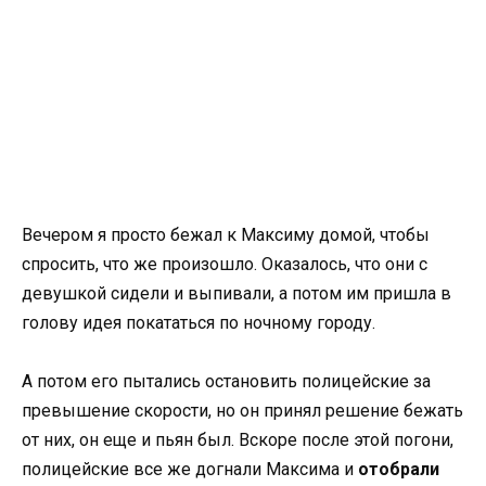
Вечером я просто бежал к Максиму домой, чтобы
спросить, что же произошло. Оказалось, что они с
девушкой сидели и выпивали, а потом им пришла в
голову идея покататься по ночному городу.
А потом его пытались остановить полицейские за
превышение скорости, но он принял решение бежать
от них, он еще и пьян был. Вскоре после этой погони,
полицейские все же догнали Максима и
отобрали