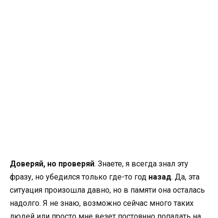
Доверяй, но проверяй
. Знаете, я всегда знал эту
фразу, но убедился только где-то год
назад
. Да, эта
ситуация произошла давно, но в памяти она осталась
надолго. Я не знаю, возможно сейчас много таких
людей или просто мне везет постоянно попадать на