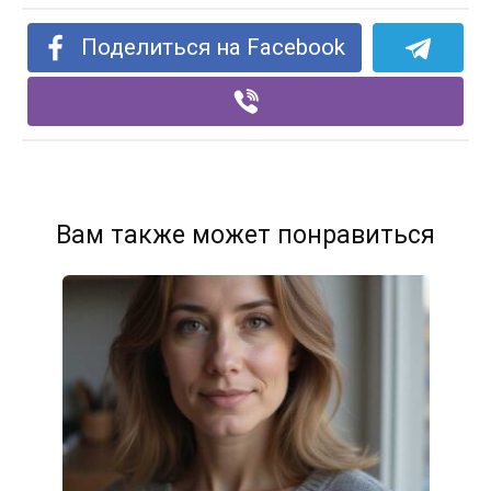
Поделиться на Facebook
Вам также может понравиться